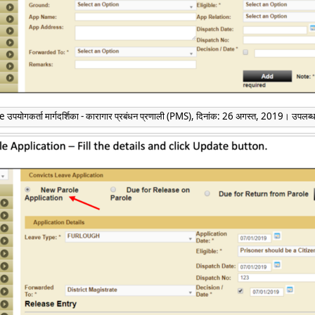
 उपयोगकर्ता मार्गदर्शिका - कारागार प्रबंधन प्रणाली (PMS), दिनांक: 26 अगस्त, 2019। उपलब्ध