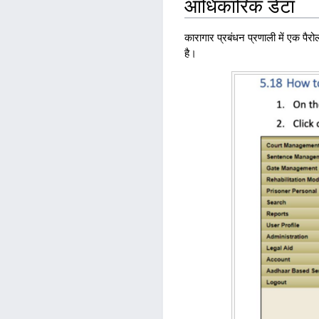
आधिकारिक डेटा
कारागार प्रबंधन प्रणाली में एक पै
है।