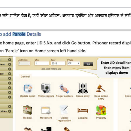
रोल लॉग शामिल होता है, जहाँ पैरोल आवेदन, अवकाश ट्रैकिंग और अवकाश इतिहास से संबंध