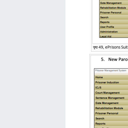
पृष्ठ 49, ePrisons Suite