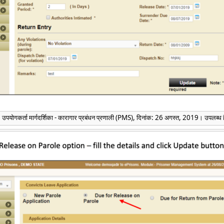
उपयोगकर्ता मार्गदर्शिका - कारागार प्रबंधन प्रणाली (PMS), दिनांक: 26 अगस्त, 2019। उपलब्ध 