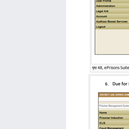
पृष्ठ 48, ePrisons Suite 