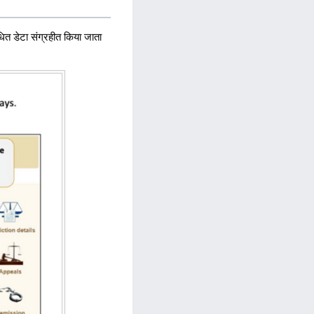
ित डेटा संग्रहीत किया जाता