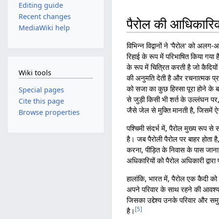
Editing guide
Recent changes
पैरोल की आधिकारि
MediaWiki help
विभिन्न विद्वानों ने 'पैरोल' को अल
रिहाई के रूप में परिभाषित किया गया 
के रूप में चित्रित करती है जो कैदि
Wiki tools
की अनुमति देती है और रचनात्मक प्
को सजा का कुछ हिस्सा पूरा होने के ब
Special pages
से जुड़ी किसी भी शर्त के उल्लंघन प
Cite this page
जैसे जेल से मुक्ति मानती है, जिसमें ऐ
Browse properties
पश्चिमी संदर्भ में, पैरोल मुख्य रूप स
है। जब पैरोली पैरोल पर बाहर होता है
करना, पीड़ित के निवास के पास जाना,
अधिकारियों को पैरोल अधिकारी द्वारा
हालांकि, भारत में, पैरोल एक कैदी को 
अपने परिवार के साथ रहने की आवश्य
जिसका उद्देश्य उनके परिवार और समु
[
5
]
है।