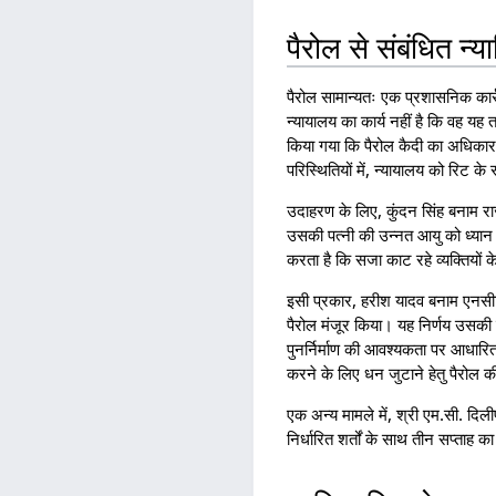
पैरोल से संबंधित न्
पैरोल सामान्यतः एक प्रशासनिक कार
न्यायालय का कार्य नहीं है कि वह यह त
किया गया कि पैरोल कैदी का अधिकार 
परिस्थितियों में, न्यायालय को रिट के
उदाहरण के लिए, कुंदन सिंह बनाम र
उसकी पत्नी की उन्नत आयु को ध्यान म
करता है कि सजा काट रहे व्यक्तियों के
इसी प्रकार, हरीश यादव बनाम एनसी
पैरोल मंजूर किया। यह निर्णय उसकी 
पुनर्निर्माण की आवश्यकता पर आधारित 
करने के लिए धन जुटाने हेतु पैरोल क
एक अन्य मामले में, श्री एम.सी. दि
निर्धारित शर्तों के साथ तीन सप्ताह