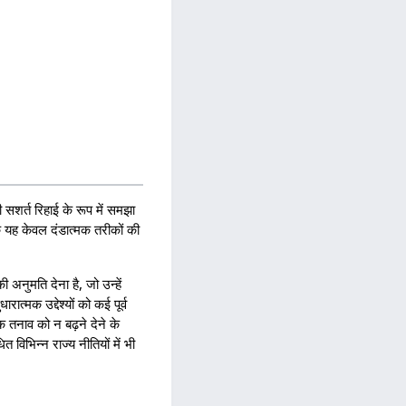
 सशर्त रिहाई के रूप में समझा
ि यह केवल दंडात्मक तरीकों की
 अनुमति देना है, जो उन्हें
्मक उद्देश्यों को कई पूर्व
 तनाव को न बढ़ने देने के
 विभिन्न राज्य नीतियों में भी