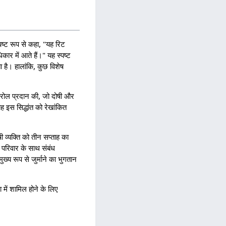
स्पष्ट रूप से कहा, "यह रिट
कार में आते हैं।" यह स्पष्ट
 है। हालांकि, कुछ विशेष
पैरोल प्रदान की, जो दोषी और
ह इस सिद्धांत को रेखांकित
 व्यक्ति को तीन सप्ताह का
 परिवार के साथ संबंध
ख्य रूप से जुर्माने का भुगतान
षा में शामिल होने के लिए