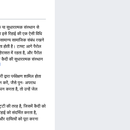
क या सुधारात्मक संस्थान से
ाषा इसे रिहाई की एक ऐसी विधि
क सामान्य सामाजिक संबंध रखने
 होती है। टाफ्ट आगे पैरोल
हिरासत में रहता है, और पैरोल
क कैदी की सुधारात्मक संस्थान
]
द्वारा पर्यवेक्षण शामिल होता
 न करें, जैसे पुनः अपराध
न करता है, तो उन्हें जेल
ुट्टी की तरह है, जिसमें कैदी को
ाई को संदर्भित करता है,
र दायित्वों को पूरा करना