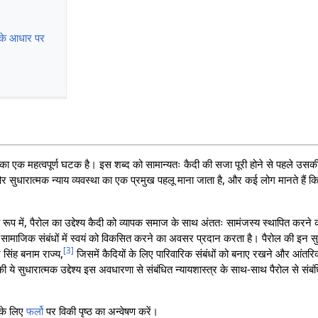
 के आधार पर
ं का एक महत्वपूर्ण घटक है। इस शब्द को सामान्यतः कैदी की सजा पूरी होने से पहले उसकी
सुधारात्मक न्याय व्यवस्था का एक प्रमुख पहलू माना जाता है, और कई लोग मानते हैं क
े रूप में, पैरोल का उद्देश्य कैदी को व्यापक समाज के साथ अंततः सामंजस्य स्थापित करने की
माजिक संबंधों में स्वयं को विकसित करने का अवसर प्रदान करता है। पैरोल की इन सुधारात
[
3
]
र सिंह बनाम राज्य,
जिसमें कैदियों के लिए पारिवारिक संबंधों को बनाए रखने और आंतरिक
ये सुधारात्मक उद्देश्य इस अवधारणा से संबंधित न्यायशास्त्र के साथ-साथ पैरोल से संबंधित
 के लिए
फर्लो
पर विकी पृष्ठ का अन्वेषण करें।