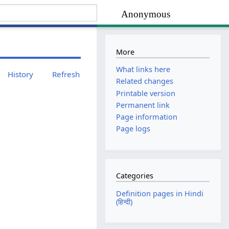
Anonymous
More
What links here
History
Refresh
Related changes
Printable version
Permanent link
Page information
Page logs
Categories
Definition pages in Hindi
(हिन्दी)