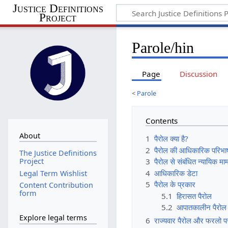
Justice Definitions
Project
Parole/hin
Page
Discussion
<
Parole
Contents
About
1
पैरोल क्या है?
2
पैरोल की आधिकारिक परिभा
The Justice Definitions
3
पैरोल से संबंधित न्यायिक मा
Project
4
आधिकारिक डेटा
Legal Term Wishlist
5
पैरोल के प्रकार
Content Contribution
form
5.1
हिरासत पैरोल
5.2
आपातकालीन पैरोल
Explore legal terms
6
राज्यवार पैरोल और फरलो प