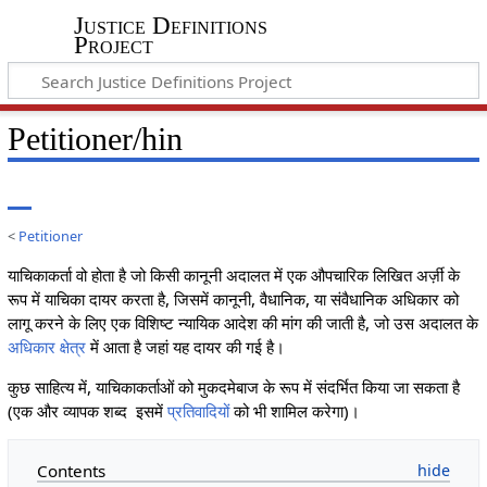
Justice Definitions
Project
Petitioner/hin
<
Petitioner
याचिकाकर्ता वो होता है जो किसी कानूनी अदालत में एक औपचारिक लिखित अर्ज़ी के
रूप में याचिका दायर करता है, जिसमें कानूनी, वैधानिक, या संवैधानिक अधिकार को
लागू करने के लिए एक विशिष्ट न्यायिक आदेश की मांग की जाती है, जो उस अदालत के
अधिकार क्षेत्र
में आता है जहां यह दायर की गई है।
कुछ साहित्य में, याचिकाकर्ताओं को मुकदमेबाज के रूप में संदर्भित किया जा सकता है
(एक और व्यापक शब्द इसमें
प्रतिवादियों
को भी शामिल करेगा)।
Contents