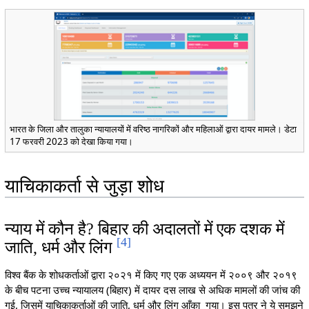
भारत के जिला और तालुका न्यायालयों में वरिष्ठ नागरिकों और महिलाओं द्वारा दायर मामले। डेटा
17 फरवरी 2023 को देखा किया गया।
याचिकाकर्ता से जुड़ा शोध
न्याय में कौन है? बिहार की अदालतों में एक दशक में
[
4
]
जाति, धर्म और लिंग
विश्व बैंक के शोधकर्ताओं द्वारा २०२१ में किए गए एक अध्ययन में २००९ और २०१९
के बीच पटना उच्च न्यायालय (बिहार) में दायर दस लाख से अधिक मामलों की जांच की
गई, जिसमें याचिकाकर्ताओं की जाति, धर्म और लिंग आँका गया। इस पत्र ने ये समझने