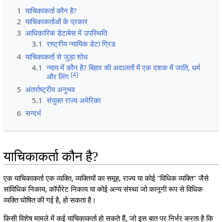
1
याचिकाकर्ता कौन है?
2
याचिकाकर्ताओं के प्रकार
3
आधिकारिक डेटाबेस में उपस्थिति
3.1
राष्ट्रीय न्यायिक डेटा ग्रिड
4
याचिकाकर्ता से जुड़ा शोध
4.1
न्याय में कौन है? बिहार की अदालतों में एक दशक में जाति, धर्म
[
4
]
और लिंग
5
अंतर्राष्ट्रीय अनुभव
5.1
संयुक्त राज्य अमेरिका
6
सन्दर्भ
याचिकाकर्ता कौन है?
एक याचिकाकर्ता एक व्यक्ति, व्यक्तियों का समूह, राज्य या कोई "विधिक व्यक्ति" जैसे
सांविधिक निकाय, कॉर्पोरेट निकाय या कोई अन्य संस्था जो कानूनी रूप से विधिक
व्यक्ति घोषित की गई है, हो सकता है।
किसी विशेष मामले में कई याचिकाकर्ता हो सकते हैं, जो इस बात पर निर्भर करता है कि