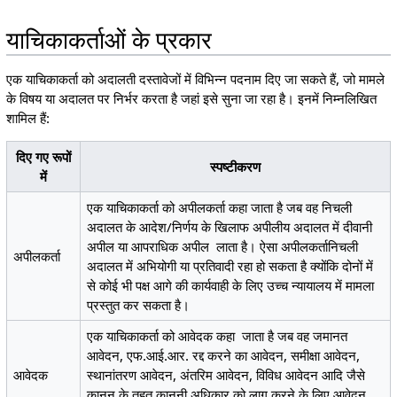
याचिकाकर्ताओं के प्रकार
एक याचिकाकर्ता को अदालती दस्तावेजों में विभिन्न पदनाम दिए जा सकते हैं, जो मामले
के विषय या अदालत पर निर्भर करता है जहां इसे सुना जा रहा है। इनमें निम्नलिखित
शामिल हैं:
दिए गए रूपों
स्पष्टीकरण
में
एक याचिकाकर्ता को अपीलकर्ता कहा जाता है जब वह निचली
अदालत के आदेश/निर्णय के खिलाफ अपीलीय अदालत में दीवानी
अपील या आपराधिक अपील लाता है। ऐसा अपीलकर्तानिचली
अपीलकर्ता
अदालत में अभियोगी या प्रतिवादी रहा हो सकता है क्योंकि दोनों में
से कोई भी पक्ष आगे की कार्यवाही के लिए उच्च न्यायालय में मामला
प्रस्तुत कर सकता है।
एक याचिकाकर्ता को आवेदक कहा जाता है जब वह जमानत
आवेदन, एफ.आई.आर. रद्द करने का आवेदन, समीक्षा आवेदन,
आवेदक
स्थानांतरण आवेदन, अंतरिम आवेदन, विविध आवेदन आदि जैसे
कानून के तहत कानूनी अधिकार को लागू करने के लिए आवेदन