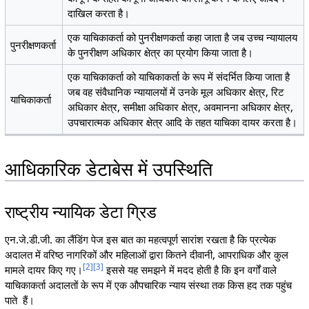
दाखिल करता है।
एक याचिकाकर्ता को पुनरीक्षणकर्ता कहा जाता है जब उच्च न्यायालय
पुनरीक्षणकर्ता
के पुनरीक्षण अधिकार क्षेत्र का प्रयोग किया जाता है।
एक याचिकाकर्ता को याचिकाकर्ता के रूप में संदर्भित किया जाता है
जब वह संवैधानिक न्यायालयों में उनके मूल अधिकार क्षेत्र, रिट
याचिकाकर्ता
अधिकार क्षेत्र, समीक्षा अधिकार क्षेत्र, अवमानना अधिकार क्षेत्र,
उपचारात्मक अधिकार क्षेत्र आदि के तहत याचिका दायर करता है।
आधिकारिक डेटाबेस में उपस्थिति
राष्ट्रीय न्यायिक डेटा ग्रिड
एन.जे.डी.जी. का लैंडिंग पेज इस बात का महत्वपूर्ण सारांश रखता है कि प्रत्येक
अदालत में वरिष्ठ नागरिकों और महिलाओं द्वारा कितने दीवानी, आपराधिक और कुल
[
2
]
[
3
]
मामले दायर किए गए।
इससे यह समझने में मदद होती है कि इन वर्गों वाले
याचिकाकर्ता अदालतों के रूप में एक औपचारिक न्याय संस्था तक किस हद तक पहुंच
पाते हैं।