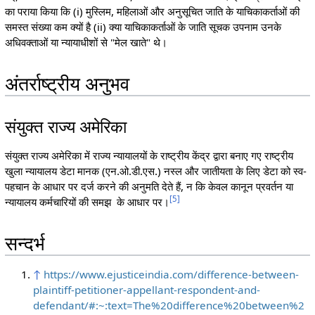
का पराया किया कि (i) मुस्लिम, महिलाओं और अनुसूचित जाति के याचिकाकर्ताओं की
समस्त संख्या कम क्यों है (ii) क्या याचिकाकर्ताओं के जाति सूचक उपनाम उनके
अधिवक्ताओं या न्यायाधीशों से "मेल खाते" थे।
अंतर्राष्ट्रीय अनुभव
संयुक्त राज्य अमेरिका
संयुक्त राज्य अमेरिका में राज्य न्यायालयों के राष्ट्रीय केंद्र द्वारा बनाए गए राष्ट्रीय
खुला न्यायालय डेटा मानक (एन.ओ.डी.एस.) नस्ल और जातीयता के लिए डेटा को स्व-
पहचान के आधार पर दर्ज करने की अनुमति देते हैं, न कि केवल कानून प्रवर्तन या
[
5
]
न्यायालय कर्मचारियों की समझ के आधार पर।
सन्दर्भ
↑
https://www.ejusticeindia.com/difference-between-
plaintiff-petitioner-appellant-respondent-and-
defendant/#:~:text=The%20difference%20between%2