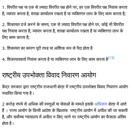
1. विपरीत पक्ष या एक से ज़्यादा विपरीत पक्ष होने पर, हर एक विपरीत पक्ष निवास करता
है, व्यापार करता है, शाखा कार्यालय रखता है या व्यक्तिगत लाभ के लिए काम करता है;
2. शिकायत दर्ज करने के समय, एक से ज़्यादा विपरीत पक्ष होने पर, कोई भी विपरीत
पक्ष निवास करता है, व्यापार करता है, शाखा कार्यालय रखता है या व्यक्तिगत लाभ के
लिए काम करता है;
3. शिकायत का कारण पूरी तरह या आंशिक रूप से पैदा होता है
[
13
]
4. शिकायतकर्ता निवास करता है या व्यक्तिगत लाभ के लिए काम करता है
राष्ट्रीय उपभोक्ता विवाद निवारण आयोग
केंद्र सरकार द्वारा राष्ट्रीय राजधानी क्षेत्र में राष्ट्रीय उपभोक्ता विवाद निवारण आयोग
स्थापित किया गया है।
2 करोड़ रुपये से अधिक की वस्तुओं या सेवाओं के मामले इसके
अधिकार
क्षेत्र में आते
हैं । राज्य आयोग के किसी आदेश के खिलाफ राष्ट्रीय आयोग में अपील की जा सकती
है, और सर्वोच्च न्यायालय में अपील न किए जाने पर राष्ट्रीय आयोग का फैसला अंतिम
होता है।