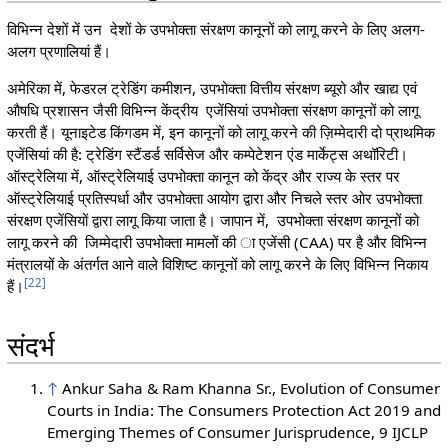
विभिन्न देशों में उन देशों के उपभोक्ता संरक्षण कानूनों को लागू करने के लिए अलग-
अलग प्रणालियां हैं।
अमेरिका में, फेडरल ट्रेडिंग कमीशन, उपभोक्ता वित्तीय संरक्षण ब्यूरो और खाद्य एवं
औषधि प्रशासन जैसी विभिन्न केंद्रीय एजेंसियां उपभोक्ता संरक्षण कानूनों को लागू
करती हैं। यूनाइटेड किंगडम में, इन कानूनों को लागू करने की ज़िम्मेदारी दो प्राथमिक
एजेंसियां की है: ट्रेडिंग स्टैंडर्ड सर्विसेज और कम्पेटेशन एंड मार्केट्स अथॉरिटी।
ऑस्ट्रेलिया में, ऑस्ट्रेलियाई उपभोक्ता कानून को केंद्र और राज्य के स्तर पर
ऑस्ट्रेलियाई प्रतिस्पर्धा और उपभोक्ता आयोग द्वारा और निचले स्तर ओर उपभोक्ता
संरक्षण एजेंसियों द्वारा लागू किया जाता है। जापान में, उपभोक्ता संरक्षण कानूनों को
लागू करने की जिम्मेदारी उपभोक्ता मामलों की ा एजेंसी (CAA) पर है और विभिन्न
मंत्रालयों के अंतर्गत आने वाले विशिष्ट कानूनों को लागू करने के लिए विभिन्न निकाय
[
22
]
हैं।
संदर्भ
↑
Ankur Saha & Ram Khanna Sr., Evolution of Consumer
Courts in India: The Consumers Protection Act 2019 and
Emerging Themes of Consumer Jurisprudence, 9 IJCLP