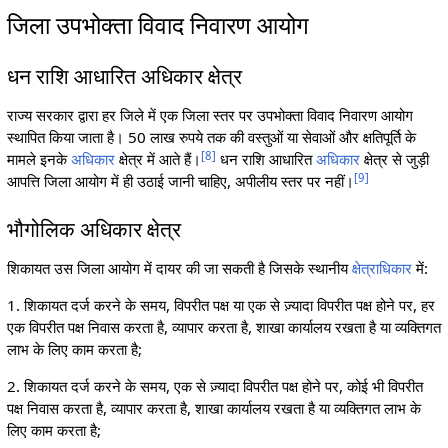
जिला उपभोक्ता विवाद निवारण आयोग
धन राशि आधारित अधिकार क्षेत्र
राज्य सरकार द्वारा हर जिले में एक जिला स्तर पर उपभोक्ता विवाद निवारण आयोग
स्थापित किया जाता है। 50 लाख रुपये तक की वस्तुओं या सेवाओं और क्षतिपूर्ति के
[
8
]
मामले इनके
अधिकार
क्षेत्र में आते हैं।
धन राशि आधारित
अधिकार
क्षेत्र से जुड़ी
[
9
]
आपत्ति जिला आयोग में ही उठाई जानी चाहिए, अपीलीय स्तर पर नहीं।
भौगोलिक अधिकार क्षेत्र
शिकायत उस जिला आयोग में दायर की जा सकती है जिसके स्थानीय
क्षेत्राधिकार
में:
1. शिकायत दर्ज करने के समय, विपरीत पक्ष या एक से ज़्यादा विपरीत पक्ष होने पर, हर
एक विपरीत पक्ष निवास करता है, व्यापार करता है, शाखा कार्यालय रखता है या व्यक्तिगत
लाभ के लिए काम करता है;
2. शिकायत दर्ज करने के समय, एक से ज़्यादा विपरीत पक्ष होने पर, कोई भी विपरीत
पक्ष निवास करता है, व्यापार करता है, शाखा कार्यालय रखता है या व्यक्तिगत लाभ के
लिए काम करता है;