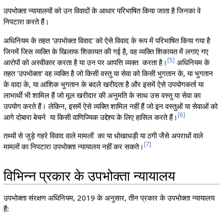
उपभोक्ता न्यायालयों को उन विवादों के आधार परिभाषित किया जाता है जिनका वे
निपटारा करते हैं।
अधिनियम के तहत 'उपभोक्ता विवाद' को ऐसे विवाद के रूप में परिभाषित किया गया है
जिनमें जिस व्यक्ति के खिलाफ शिकायत की गई है, वह व्यक्ति शिकायत में लगाए गए
[
5
]
आरोपों को अस्वीकार करता है या उन पर आपत्ति व्यक्त करता है।
अधिनियम के
तहत 'उपभोक्ता' वह व्यक्ति है जो किसी वस्तु या सेवा को किसी भुगतान के, या भुगतान
के वादा के, या आंशिक भुगतान के बदले खरीदता है और इसमें ऐसे उपयोगकर्ता या
लाभार्थी भी शामिल हैं जो मूल खरीदार की अनुमति के साथ उस वस्तु या सेवा का
उपयोग करते हैं। लेकिन, इसमें ऐसे व्यक्ति शामिल नहीं हैं जो इन वस्तुओं या सेवाओं को
[
6
]
आगे दोबारा बेचने या किसी वाणिज्यिक उद्देश्य के लिए हासिल करते हैं।
तथ्यों से जुड़े गहरे विवाद वाले मामलों का या धोखाधड़ी या ठगी जैसे अपराधों वाले
[
7
]
मामलों का निपटारा उपभोक्ता न्यायालय नहीं कर सकते।
विभिन्न प्रकार के उपभोक्ता न्यायालय
उपभोक्ता संरक्षण अधिनियम, 2019 के अनुसार, तीन प्रकार के उपभोक्ता न्यायालय
हैं: