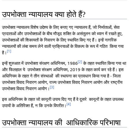
उपभोक्ता न्यायालय क्या होते हैं?
उपभोक्ता न्यायालय विशेष उद्देश्य के लिए बनाए गए न्यायालय हैं, जो निर्माताओं, सेवा
प्रदाताओं और उपभोक्ताओं के बीच मौजूद शक्ति के असंतुलन को ध्यान में रखते हुए,
उपभोक्ताओं की शिकायतों के निवारण के लिए स्थापित किए गए हैं। इन्हें नागरिक
न्यायालयों की लंबा समय लेने वाली प्रक्रियाओं के विकल्प के रूप में गठित किया गया
[
1
]
है।
[
2
]
इन्हें शुरुआत में उपभोक्ता संरक्षण अधिनियम, 1986
के तहत स्थापित किया गया था
और फिलहाल ये उपभोक्ता संरक्षण अधिनियम, 2019 के तहत कार्य कर रहे हैं। इस
अधिनियम के तहत ने तीन संस्थाओं की स्थापना का प्रावधान किया गया है - जिला
उपभोक्ता विवाद निवारण आयोग, राज्य उपभोक्ता विवाद निवारण आयोग और राष्ट्रीय
[
3
]
उपभोक्ता विवाद निवारण आयोग।
इस अधिनियम के तहत जो कानूनी उपाय दिए गए हैं वे दूसरे कानूनों के तहत उपलब्ध
[
4
]
उपायों के अतिरिक्त हैं, न कि उनके विपरीत।
उपभोक्ता न्यायालय की आधिकारिक परिभाषा