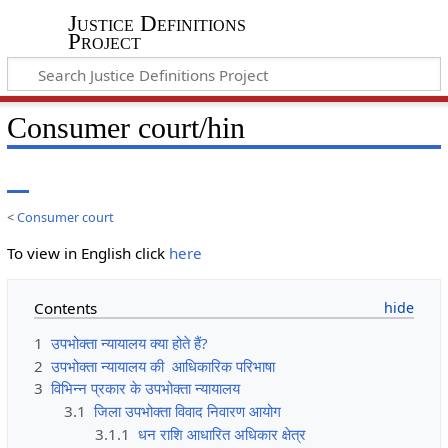
Justice Definitions
Project
Consumer court/hin
<
Consumer court
To view in English click
here
Contents
1
उपभोक्ता न्यायालय क्या होते हैं?
2
उपभोक्ता न्यायालय की आधिकारिक परिभाषा
3
विभिन्न प्रकार के उपभोक्ता न्यायालय
3.1
जिला उपभोक्ता विवाद निवारण आयोग
3.1.1
धन राशि आधारित अधिकार क्षेत्र