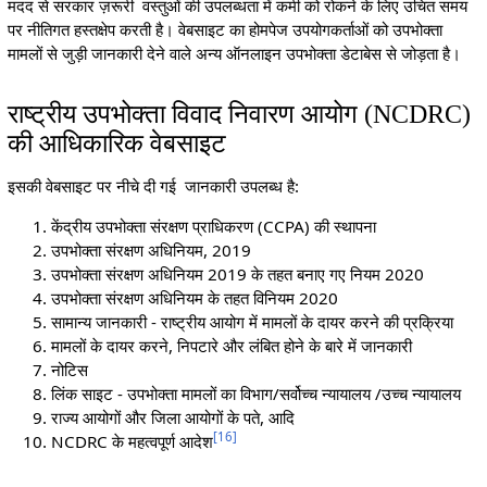
मदद से सरकार ज़रूरी वस्तुओं की उपलब्धता में कमी को रोकने के लिए उचित समय
पर नीतिगत हस्तक्षेप करती है। वेबसाइट का होमपेज उपयोगकर्ताओं को उपभोक्ता
मामलों से जुड़ी जानकारी देने वाले अन्य ऑनलाइन उपभोक्ता डेटाबेस से जोड़ता है।
राष्ट्रीय उपभोक्ता विवाद निवारण आयोग (NCDRC)
की आधिकारिक वेबसाइट
इसकी वेबसाइट पर नीचे दी गई जानकारी उपलब्ध है:
केंद्रीय उपभोक्ता संरक्षण प्राधिकरण (CCPA) की स्थापना
उपभोक्ता संरक्षण अधिनियम, 2019
उपभोक्ता संरक्षण अधिनियम 2019 के तहत बनाए गए नियम 2020
उपभोक्ता संरक्षण अधिनियम के तहत विनियम 2020
सामान्य जानकारी - राष्ट्रीय आयोग में मामलों के दायर करने की प्रक्रिया
मामलों के दायर करने, निपटारे और लंबित होने के बारे में जानकारी
नोटिस
लिंक साइट - उपभोक्ता मामलों का विभाग/सर्वोच्च न्यायालय /उच्च न्यायालय
राज्य आयोगों और जिला आयोगों के पते, आदि
[
16
]
NCDRC के महत्वपूर्ण आदेश