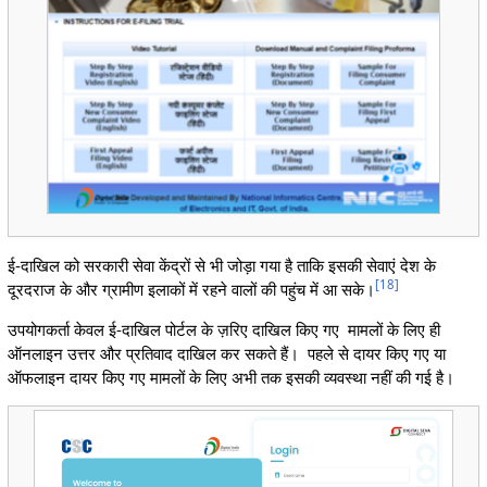
ई-दाखिल को सरकारी सेवा केंद्रों से भी जोड़ा गया है ताकि इसकी सेवाएं देश के
[
18
]
दूरदराज के और ग्रामीण इलाकों में रहने वालों की पहुंच में आ सके।
उपयोगकर्ता केवल ई-दाखिल पोर्टल के ज़रिए दाखिल किए गए मामलों के लिए ही
ऑनलाइन उत्तर और प्रतिवाद दाखिल कर सकते हैं। पहले से दायर किए गए या
ऑफलाइन दायर किए गए मामलों के लिए अभी तक इसकी व्यवस्था नहीं की गई है।