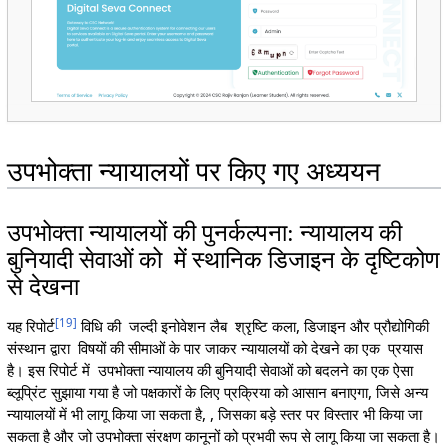
उपभोक्ता न्यायालयों पर किए गए अध्ययन
उपभोक्ता न्यायालयों की पुनर्कल्पना: न्यायालय की
बुनियादी सेवाओं को में स्थानिक डिजाइन के दृष्टिकोण
से देखना
[
19
]
यह रिपोर्ट
विधि की जल्दी इनोवेशन लैब श्रृष्टि कला, डिजाइन और प्रौद्योगिकी
संस्थान द्वारा विषयों की सीमाओं के पार जाकर न्यायालयों को देखने का एक प्रयास
है। इस रिपोर्ट में उपभोक्ता न्यायालय की बुनियादी सेवाओं को बदलने का एक ऐसा
ब्लूप्रिंट सुझाया गया है जो पक्षकारों के लिए प्रक्रिया को आसान बनाएगा, जिसे अन्य
न्यायालयों में भी लागू किया जा सकता है, , जिसका बड़े स्तर पर विस्तार भी किया जा
सकता है और जो उपभोक्ता संरक्षण कानूनों को प्रभवी रूप से लागू किया जा सकता है।