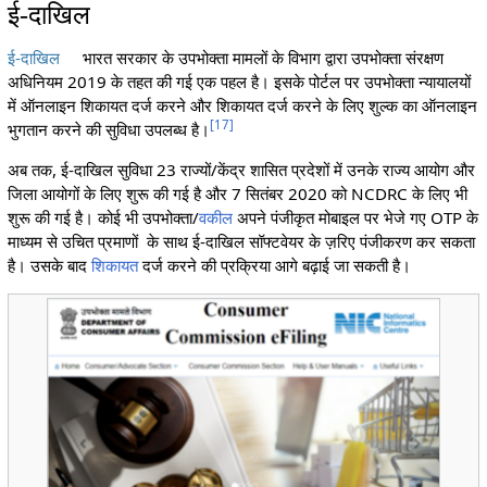
ई-दाखिल
ई-दाखिल
भारत सरकार के उपभोक्ता मामलों के विभाग द्वारा उपभोक्ता संरक्षण
अधिनियम 2019 के तहत की गई एक पहल है। इसके पोर्टल पर उपभोक्ता न्यायालयों
में ऑनलाइन शिकायत दर्ज करने और शिकायत दर्ज करने के लिए शुल्क का ऑनलाइन
[
17
]
भुगतान करने की सुविधा उपलब्ध है।
अब तक, ई-दाखिल सुविधा 23 राज्यों/केंद्र शासित प्रदेशों में उनके राज्य आयोग और
जिला आयोगों के लिए शुरू की गई है और 7 सितंबर 2020 को NCDRC के लिए भी
शुरू की गई है। कोई भी उपभोक्ता/
वकील
अपने पंजीकृत मोबाइल पर भेजे गए OTP के
माध्यम से उचित प्रमाणों के साथ ई-दाखिल सॉफ्टवेयर के ज़रिए पंजीकरण कर सकता
है। उसके बाद
शिकायत
दर्ज करने की प्रक्रिया आगे बढ़ाई जा सकती है।