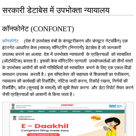
सरकारी डेटाबेस में उपभोक्ता न्यायालय
कॉनफोनेट (CONFONET)
कॉनफोनेट
(देश में उपभोक्ता मंचों के कंप्यूटरीकरण और कंप्यूटर नेटवर्किंग) एक
इंटरनेट-आधारित केस (मामला) मॉनिटरिंग (निगरानी) डेटाबेस है जो जानकारी
उपलब्ध कराने का अलावा देश में उपभोक्ता न्यायालयों के प्रक्रियाओं को स्वचालित
(ऑटोमेटिक) बनाता है। इसकी केस मॉनिटरिंग प्रणाली उपयोगकर्ताओं को तीनों स्तरों
के उपभोक्ता आयोगों की सभी गतिविधियों को स्वचालित बनाने के लिए एक एकल-विंडो
समाधान उपलब्ध कराती है। इस सॉफ्टवेयर की सहायता से शिकायतों का पंजीकरण,
न्यायालय की कार्यवाही की रिकॉर्डिंग, नोटिस जारी करना, रिकॉर्ड रखना, निर्णयों की
रिकॉर्डिंग, कॉज (सुनवाई के मामलों) की सूची तैयार करना और डेटा रिपोर्ट तैयार करने
जैसी प्रक्रियाओं को आसानी से किया जाता है।