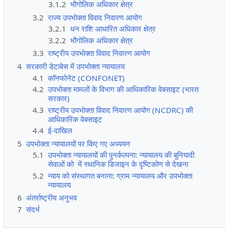
3.1.2
भौगोलिक अधिकार क्षेत्र
3.2
राज्य उपभोक्ता विवाद निवारण आयोग
3.2.1
धन राशि आधारित अधिकार क्षेत्र
3.2.2
भौगोलिक अधिकार क्षेत्र
3.3
राष्ट्रीय उपभोक्ता विवाद निवारण आयोग
4
सरकारी डेटाबेस में उपभोक्ता न्यायालय
4.1
कॉनफोनेट (CONFONET)
4.2
उपभोक्ता मामलों के विभाग की आधिकारिक वेबसाइट (भारत
सरकार)
4.3
राष्ट्रीय उपभोक्ता विवाद निवारण आयोग (NCDRC) की
आधिकारिक वेबसाइट
4.4
ई-दाखिल
5
उपभोक्ता न्यायालयों पर किए गए अध्ययन
5.1
उपभोक्ता न्यायालयों की पुनर्कल्पना: न्यायालय की बुनियादी
सेवाओं को में स्थानिक डिजाइन के दृष्टिकोण से देखना
5.2
न्याय को संस्थागत बनाना: ग्राम न्यायालय और उपभोक्ता
न्यायालय
6
अंतर्राष्ट्रीय अनुभव
7
संदर्भ