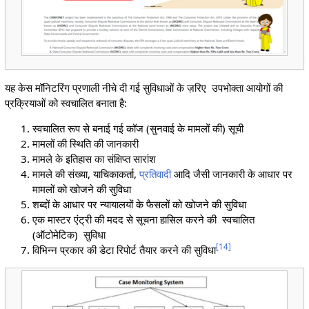
यह केस मॉनिटरिंग प्रणाली नीचे दी गई सुविधाओं के ज़रिए उपभोक्ता आयोगों की
प्रक्रियाओं को स्वचालित बनाता है:
स्वचालित रूप से बनाई गई कॉज (सुनवाई के मामलों की) सूची
मामलों की स्थिति की जानकारी
मामले के इतिहास का संक्षिप्त सारांश
मामले की संख्या, याचिकाकर्ता,
प्रतिवादी
आदि जैसी जानकारी के आधार पर
मामलों को खोजने की सुविधा
शब्दों के आधार पर न्यायालयों के फैसलों को खोजने की सुविधा
एक मास्टर एंट्री की मदद से सूचना हासिल करने की स्वचालित
(ऑटोमेटिक) सुविधा
[
14
]
विभिन्न प्रकार की डेटा रिपोर्ट तैयार करने की सुविधा