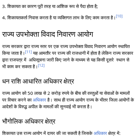
3. शिकायत का कारण पूरी तरह या आंशिक रूप से पैदा होता है;
[
10
]
4. शिकायतकर्ता निवास करता है या व्यक्तिगत लाभ के लिए काम करता है।
राज्य उपभोक्ता विवाद निवारण आयोग
राज्य सरकार द्वारा राज्य स्तर पर एक राज्य उपभोक्ता विवाद निवारण आयोग स्थापित
[
11
]
किया जाता है।
यह आमतौर पर राज्य की राजधानी में होता है लेकिन राज्य सरकार
द्वारा राजपत्र में अधिसूचना जारी किए जाने के माध्यम से यह किसी दूसरे स्थान से
[
12
]
भी काम कर सकता है।
धन राशि आधारित अधिकार क्षेत्र
राज्य आयोग को 50 लाख से 2 करोड़ रुपये के बीच की वस्तुओं या सेवाओं के मामलों
पर विचार करने का
अधिकार
है। साथ ही राज्य आयोग राज्य के भीतर जिला आयोगों के
आदेशों के विरुद्ध अपील के मामलों की सुनवाई भी करता है।
भौगोलिक अधिकार क्षेत्र
शिकायत उस राज्य आयोग में दायर की जा सकती है जिसके
अधिकार
क्षेत्र में: