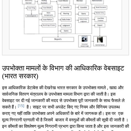
उपभोक्ता मामलों के विभाग की आधिकारिक वेबसाइट
(भारत सरकार)
इस आधिकारिक डेटाबेस की देखरेख भारत सरकार के उपभोक्ता मामले , खाद्य और
सार्वजनिक वितरण मंत्रालय के उपभोक्ता मामला विभाग द्वारा की जाती है। इस
वेबसाइट पर दी गई जानकारी की मदद से उपभोक्ता पूरी जानकारी के साथ फैसले ले
[
15
]
सकते हैं।
है। साइट पर सभी अपडेट किए गए नियम और विनियम उपलब्ध
कराए गए यहीं ताकि उपभोक्ता अपने अधिकारों के बारे में जागरूक हों। इस पर एक
मूल्य निगरानी प्रणाली भी है जिसमें बाजार में वस्तुओं की कीमतों की सूची दी जाती है ।
इन कीमतों का विश्लेषण मूल्य निगरानी प्रभाग द्वारा किया जाता है और इस जानकारी की