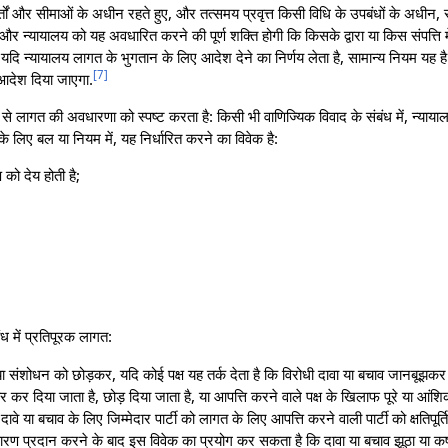
्तों और सीमाओं के अधीन रहते हुए, और तत्समय प्रवृत्त किसी विधि के उपबंधों के अधीन,
, और न्यायालय को यह अवधारित करने की पूर्ण शक्ति होगी कि किसके द्वारा या किस संपत्त
यदि न्यायालय लागत के भुगतान के लिए आदेश देने का निर्णय लेता है, सामान्य नियम यह
[
7
]
 आदेश दिया जाएगा.
 लागत की अवधारणा को स्पष्ट करता है: किसी भी वाणिज्यिक विवाद के संबंध में, न्यायाल
े लिए बल या नियम में, यह निर्धारित करने का विवेक है:
ष को देय होती है;
बंध में प्रतिपूरक लागत:
 या संशोधन को छोड़कर, यदि कोई पक्ष यह तर्क देता है कि विरोधी दावा या बचाव जानबूझकर
ार कर दिया जाता है, छोड़ दिया जाता है, या आपत्ति करने वाले पक्ष के खिलाफ पूरे या आंश
 दावे या बचाव के लिए जिम्मेदार पार्टी को लागत के लिए आपत्ति करने वाली पार्टी को क्षतिपू
 कारण प्रदान करने के बाद इस विवेक का प्रयोग कर सकता है कि दावा या बचाव झूठा या क