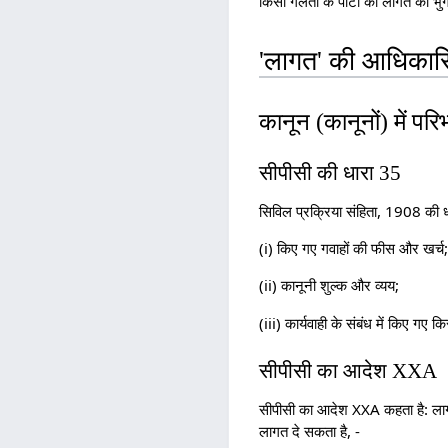
किसी गलती के पार्टी को लागत का भ
'लागत' की आधिकार
कानून (कानूनों) में पर
सीपीसी की धारा 35
सिविल प्रक्रिया संहिता, 1908 की 
(i) किए गए गवाहों की फीस और खर्च
(ii) कानूनी शुल्क और व्यय;
(iii) कार्यवाही के संबंध में किए गए 
सीपीसी का आदेश XXA
सीपीसी का आदेश XXA कहता है: लागत स
लागत दे सकता है, -