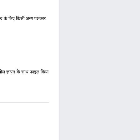
वाद के लिए किसी अन्य पक्षकार
ं अपील ज्ञापन के साथ फाइल किया