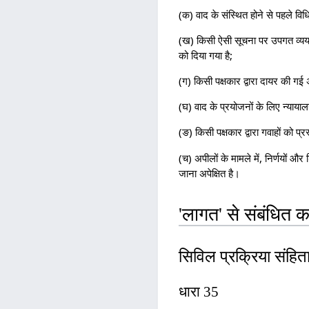
(क) वाद के संस्थित होने से पहले विधि
(ख) किसी ऐसी सूचना पर उपगत व्यय, जो
को दिया गया है;
(ग) किसी पक्षकार द्वारा दायर की ग
(घ) वाद के प्रयोजनों के लिए न्यायालय
(ङ) किसी पक्षकार द्वारा गवाहों को प्
(च) अपीलों के मामले में, निर्णयों और
जाना अपेक्षित है।
'लागत' से संबंधित क
सिविल प्रक्रिया संहि
धारा 35