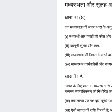
मध्यस्थता और सुलह अ
धारा 31(8)
एक मध्यस्थता की लागत धारा के अनु
(i) मध्यस्थों और गवाहों की फीस और 
(ii) कानूनी शुल्क और व्यय,
(iii) मध्यस्थता की निगरानी करने व
(iv) माध्यस्थम कार्यवाहियों और माध्
धारा 31A
लागत के लिए शासन - मध्यस्थता से सं
मध्यस्थ न्यायाधिकरण को निर्धारित क
(क) क्या लागत एक पक्ष द्वारा दूसरे पक्
(ख) ऐसी लागत की राशि कितनी है;