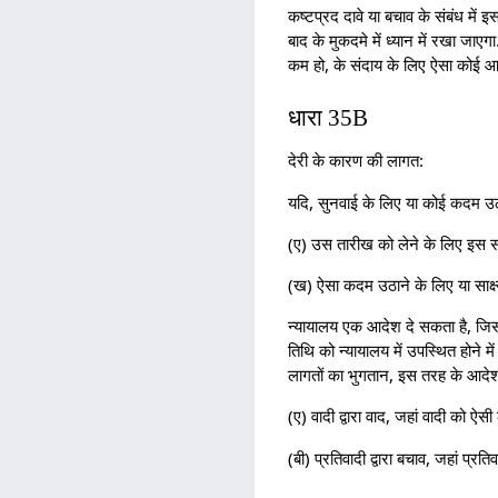
कष्टप्रद दावे या बचाव के संबंध में
बाद के मुकदमे में ध्यान में रखा जाएगा
कम हो, के संदाय के लिए ऐसा कोई आ
धारा 35B
देरी के कारण की लागत:
यदि, सुनवाई के लिए या कोई कदम उठ
(ए) उस तारीख को लेने के लिए इस सं
(ख) ऐसा कदम उठाने के लिए या साक्ष्
न्यायालय एक आदेश दे सकता है, जिसमे
तिथि को न्यायालय में उपस्थित होने में
लागतों का भुगतान, इस तरह के आदेश 
(ए) वादी द्वारा वाद, जहां वादी को 
(बी) प्रतिवादी द्वारा बचाव, जहां प