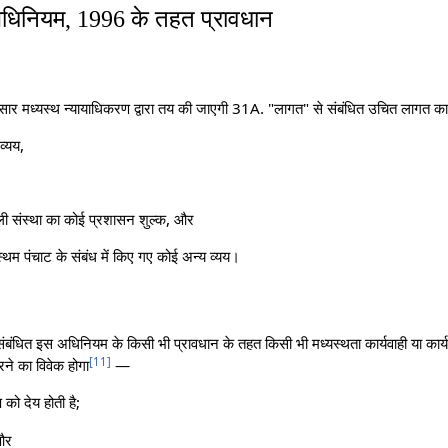
धिनियम, 1996 के तहत प्रावधान
सार मध्यस्थ न्यायाधिकरण द्वारा तय की जाएगी 31A. "लागत" से संबंधित उचित लागत क
व्यय,
ाली संस्था का कोई प्रशासन शुल्क, और
यस्थम पंचाट के संबंध में किए गए कोई अन्य व्यय।
बंधित इस अधिनियम के किसी भी प्रावधान के तहत किसी भी मध्यस्थता कार्यवाही या कार्यवाह
[
11
]
रने का विवेक होगा
—
ष को देय होती है;
 और