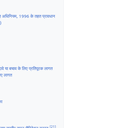
ह अधिनियम, 1996 के तहत प्रावधान
)
ावे या बचाव के लिए प्रतिपूरक लागत
लिए लागत
का
[
21
]