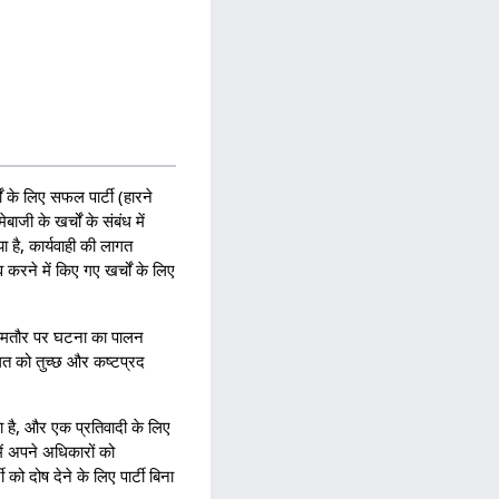
 के लिए सफल पार्टी (हारने
जी के खर्चों के संबंध में
ा है, कार्यवाही की लागत
व करने में किए गए खर्चों के लिए
आमतौर पर घटना का पालन
ागत को तुच्छ और कष्टप्रद
ा है, और एक प्रतिवादी के लिए
ें अपने अधिकारों को
को दोष देने के लिए पार्टी बिना