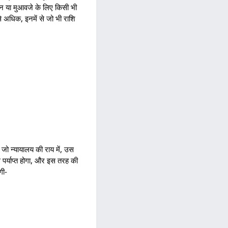
सान या मुआवजे के लिए किसी भी
 अधिक, इनमें से जो भी राशि
 जो न्यायालय की राय में, उस
 से पर्याप्त होगा, और इस तरह की
गी-