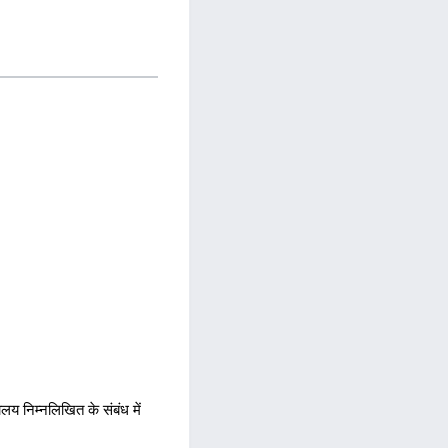
लय निम्नलिखित के संबंध में