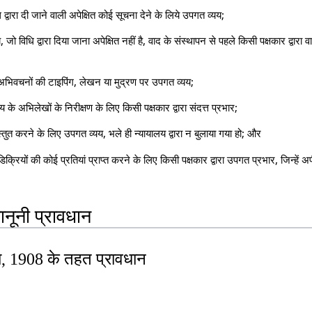
 द्वारा दी जाने वाली अपेक्षित कोई सूचना देने के लिये उपगत व्यय;
 विधि द्वारा दिया जाना अपेक्षित नहीं है, वाद के संस्थापन से पहले किसी पक्षकार द्वारा 
ई अभिवचनों की टाइपिंग, लेखन या मुद्रण पर उपगत व्यय;
 के अभिलेखों के निरीक्षण के लिए किसी पक्षकार द्वारा संदत्त प्रभार;
रस्तुत करने के लिए उपगत व्यय, भले ही न्यायालय द्वारा न बुलाया गया हो; और
 डिक्रियों की कोई प्रतियां प्राप्त करने के लिए किसी पक्षकार द्वारा उपगत प्रभार, जिन्हे
ानूनी प्रावधान
ता, 1908 के तहत प्रावधान