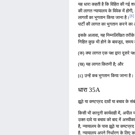
यह धारा कहती है कि विहित की गई शर
की लागत न्यायालय के विवेक में होगी
[
6
]
लागतों का भुगतान किया जाना है।
पार्टी की लागत का भुगतान करने का
इसके अलावा, यह निम्नलिखित तरीके से
निहित कुछ भी होने के बावजूद, समय क
(क) क्या लागत एक पक्ष द्वारा दूसरे पक्
(ख) यह लागत कितनी है; और
(c) उन्हें कब भुगतान किया जाना है।
धारा 35A
झूठे या कष्टप्रद दावों या बचाव के सं
किसी भी कानूनी कार्यवाही में, अपील
उक्त दावे या बचाव को बाद में अस्वीक
है, न्यायालय के पास झूठे या कष्टप्रद
है. न्यायालय अपने निर्धारण के लिए