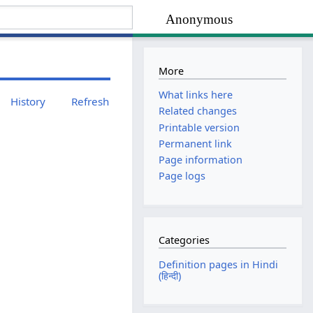
Anonymous
More
What links here
History
Refresh
Related changes
Printable version
Permanent link
Page information
Page logs
Categories
Definition pages in Hindi
(हिन्दी)