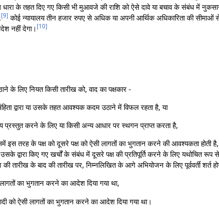
 इस धारा के तहत दिए गए किसी भी मुआवजे की राशि को ऐसे दावे या बचाव के संबंध में नुक
[
9
]
.
कोई न्यायालय तीन हजार रुपए से अधिक या अपनी आर्थिक अधिकारिता की सीमाओं से
[
10
]
देश नहीं देगा।
ाने के लिए नियत किसी तारीख को, वाद का पक्षकार -
हिता द्वारा या उसके तहत आवश्यक कदम उठाने में विफल रहता है, या
य प्रस्तुत करने के लिए या किसी अन्य आधार पर स्थगन प्राप्त करता है,
ं इस तरह के पक्ष को दूसरे पक्ष को ऐसी लागतों का भुगतान करने की आवश्यकता होती है,
 उसके द्वारा किए गए खर्चों के संबंध में दूसरे पक्ष की प्रतिपूर्ति करने के लिए यथोचित रूप
की तारीख के बाद की तारीख पर, निम्नलिखित के आगे अभियोजन के लिए पूर्ववर्ती शर्त हो
ऐसी लागतों का भुगतान करने का आदेश दिया गया था,
्रतिवादी को ऐसी लागतों का भुगतान करने का आदेश दिया गया था।