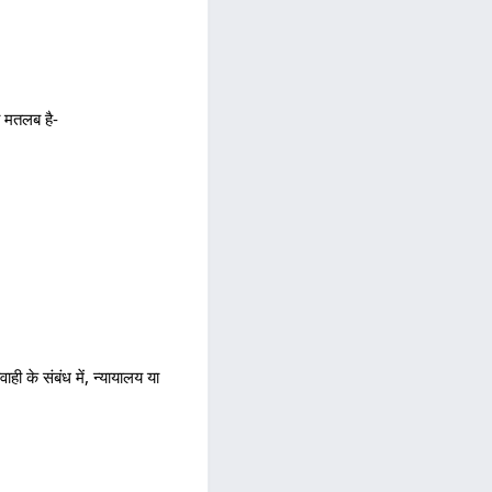
ा मतलब है-
ी के संबंध में, न्यायालय या