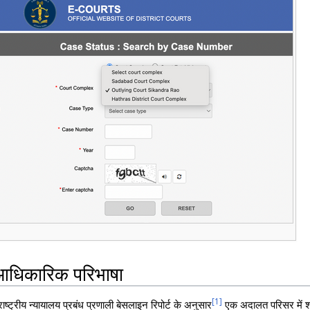
ी आधिकारिक परिभाषा
[
1
]
ष्ट्रीय न्यायालय प्रबंध प्रणाली बेसलाइन रिपोर्ट के अनुसार
एक अदालत परिसर में शा