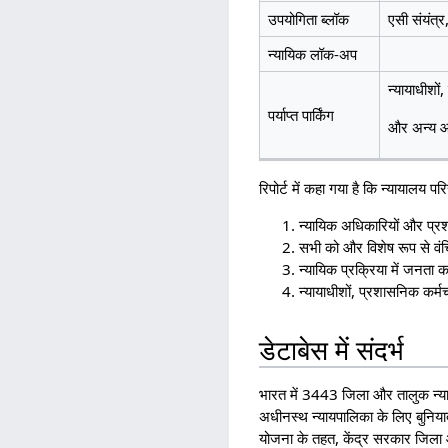
उपयोगिता ब्लॉक
एसी संयंत्र
न्यायिक लॉक-अप
न्यायाधीशों,
पर्याप्त पार्किंग
और अन्य आ
रिपोर्ट में कहा गया है कि न्यायालय पर
न्यायिक अधिकारियों और प्रशास
सभी को और विशेष रूप से वंच
न्यायिक प्रक्रिया में जनता क
न्यायाधीशों, प्रशासनिक कर्मच
डेटाबेस में संदर्भ
भारत में 3443 जिला और तालुक न्य
अधीनस्थ न्यायपालिका के लिए बुनिया
योजना के तहत, केंद्र सरकार जिला और