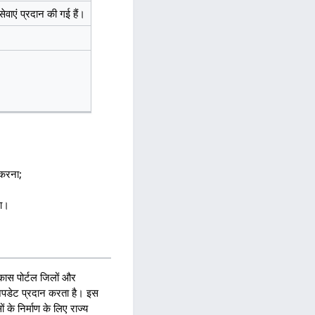
ेवाएं प्रदान की गई हैं।
 करना;
ना।
विकास पोर्टल जिलों और
 अपडेट प्रदान करता है। इस
के निर्माण के लिए राज्य