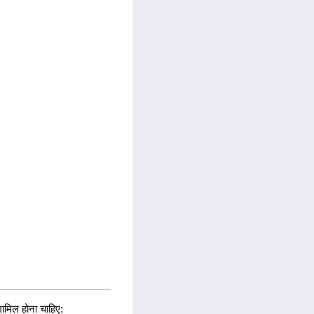
मिल होना चाहिए: