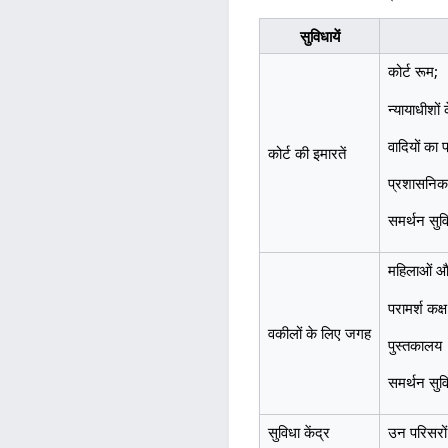
सुविधायें
कोर्ट रूम;
न्यायाधीशों 
वादियों का प्र
कोर्ट की इमारतें
प्रशासनिक 
समर्थन सुवि
महिलाओं और
परामर्श कक
वकीलों के लिए जगह
पुस्तकालय
समर्थन सुवि
सुविधा केंद्र
उन परिसरों 