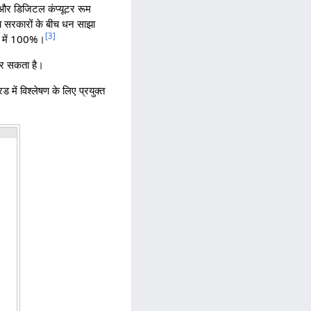
 और डिजिटल कंप्यूटर रूम
ाज्य सरकारों के बीच धन साझा
[
3
]
बंध में 100%।
 कर सकता है।
िड में विश्लेषण के लिए प्रयुक्त