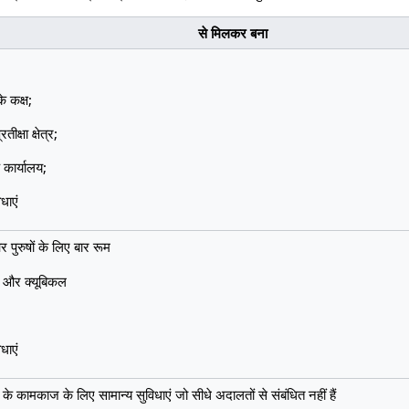
से मिलकर बना
के कक्ष;
तीक्षा क्षेत्र;
कार्यालय;
धाएं
 पुरुषों के लिए बार रूम
्ष और क्यूबिकल
धाएं
के कामकाज के लिए सामान्य सुविधाएं जो सीधे अदालतों से संबंधित नहीं हैं