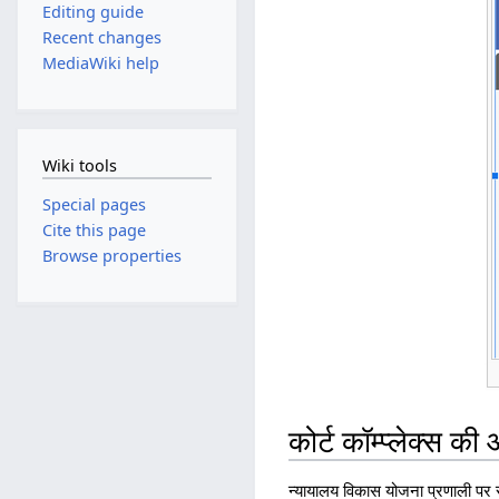
Editing guide
Recent changes
MediaWiki help
Wiki tools
Special pages
Cite this page
Browse properties
कोर्ट कॉम्प्लेक्स क
न्यायालय विकास योजना प्रणाली पर रा