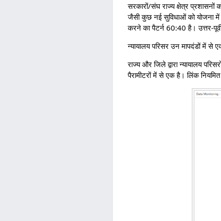
सरकारों/संघ राज्य क्षेत्र प्रशास
जैसी कुछ नई सुविधाओं को योजना में जो
करने का पैटर्न 60:40 है। उत्तर-पूर्व
न्यायालय परिसर उन मापदंडों में से
राज्य और जिले द्वारा न्यायालय परिसरों
पैरामीटरों में से एक है। लिंक नियम