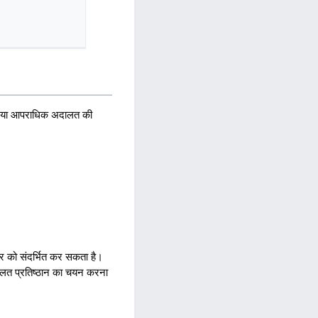
रिक या आपराधिक अदालत की
सर को संदर्भित कर सकता है।
ालत प्रतिष्ठान का चयन करना