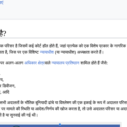
ाएं
है?
परिसर है जिसमें कई कोर्ट हॉल होते हैं, जहां प्रत्येक को एक विशेष प्रकार के नाग
जाता है, जिस पर एक विशिष्ट
न्यायाधीश
(या न्यायाधीश) अध्यक्षता करते हैं।
ौर पर अलग-अलग
अधिकार क्षेत्र
वाले
न्यायालय प्रतिष्ठान
शामिल होते हैं जैसे:
,
लय,
र डिवीजन,
ी, आदि
भी अदालतों के भौतिक बुनियादी ढांचे या विश्लेषण की एक इकाई के रूप में अदालत परि
ल पर मामले की स्थिति या आदेश/निर्णय की खोज करता है, तो उसे अदालत परिसर या अद
ही है या सुनवाई की गई थी।