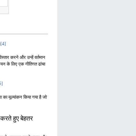
[
4
]
क
िस्तार करने और उन्हें वर्तमान
्वयन के लिए एक नीतिगत ढांचा
5
]
चना का मूल्यांकन किया गया है जो
 करते हुए बेहतर