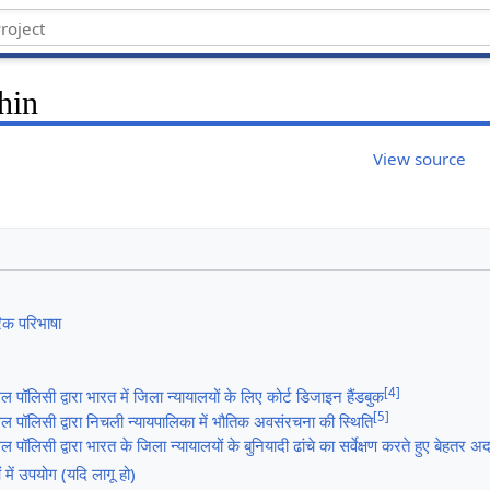
hin
View source
रिक परिभाषा
[
4
]
 पॉलिसी द्वारा भारत में जिला न्यायालयों के लिए कोर्ट डिजाइन हैंडबुक
[
5
]
ल पॉलिसी द्वारा निचली न्यायपालिका में भौतिक अवसंरचना की स्थिति
 पॉलिसी द्वारा भारत के जिला न्यायालयों के बुनियादी ढांचे का सर्वेक्षण करते हुए बेहतर अद
 में उपयोग (यदि लागू हो)