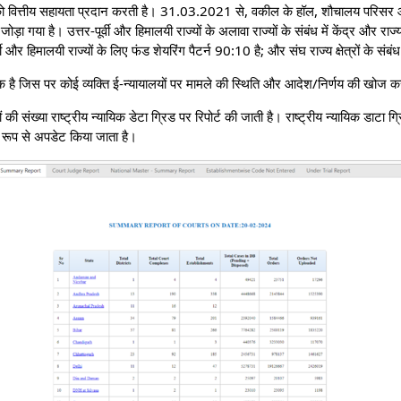
नों को वित्तीय सहायता प्रदान करती है। 31.03.2021 से, वकील के हॉल, शौचालय परिसर
ड़ा गया है। उत्तर-पूर्वी और हिमालयी राज्यों के अलावा राज्यों के संबंध में केंद्र और र
ी और हिमालयी राज्यों के लिए फंड शेयरिंग पैटर्न 90:10 है; और संघ राज्य क्षेत्रों के सं
 एक है जिस पर कोई व्यक्ति ई-न्यायालयों पर मामले की स्थिति और आदेश/निर्णय की खोज
 की संख्या राष्ट्रीय न्यायिक डेटा ग्रिड पर रिपोर्ट की जाती है। राष्ट्रीय न्यायिक डाटा ग्र
ित रूप से अपडेट किया जाता है।