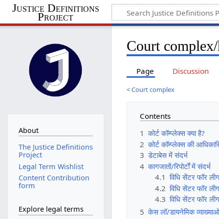
Justice Definitions
Project
Court complex/
Page
Discussion
<
Court complex
Contents
About
1
कोर्ट कॉम्प्लेक्स क्या है?
2
कोर्ट कॉम्प्लेक्स की आधिका
The Justice Definitions
3
डेटाबेस में संदर्भ
Project
4
कागजातों/रिपोर्टों में संदर्भ
Legal Term Wishlist
4.1
विधि सेंटर फॉर लीगल
Content Contribution
form
4.2
विधि सेंटर फॉर लीग
4.3
विधि सेंटर फॉर लीगल
Explore legal terms
5
केस लॉ/डायनेमिक व्याख्याओं