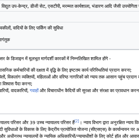
, विद्युत उप-केन्द्र, डीजी सेट, एसटीपी, मरम्मत कार्यशाला, भंडारण आदि जैसी उपयोगिता स
 वकीलों, वादियों के लिए पार्किंग की सुविधा
गंतुक
िसर के डिजाइन में मूलभूत मार्गदर्शी कारकों में निम्नलिखित शामिल होंगे -
निक कर्मचारियों की दक्षता में वृद्धि के लिए इष्टतम कार्य परिस्थितियां प्रदान करना;
ितों, विकलांग व्यक्तियों, महिलाओं और वरिष्ठ नागरिकों को न्याय तक आसान पहुंच प्रदान
ा विश्वास पैदा करना;
ारियों, वादकारियों,
गवाहों
और विचाराधीन कैदियों की सुरक्षा और संरक्षा का प्रावधान कर
[
2
]
ायालय परिसर और 39 उच्च न्यायालय परिसर हैं
। न्याय विभाग द्वारा अनुरक्षित न्याय 
दी सुविधाओं के विकास के लिए केंद्रीय प्रायोजित योजना (सीएसएस) के कार्यान्वयन पर
 अधीनस्थ न्यायालयों के न्यायिक अधिकारियों/न्यायाधीशों के लिए कोर्ट हॉल और आवासों 