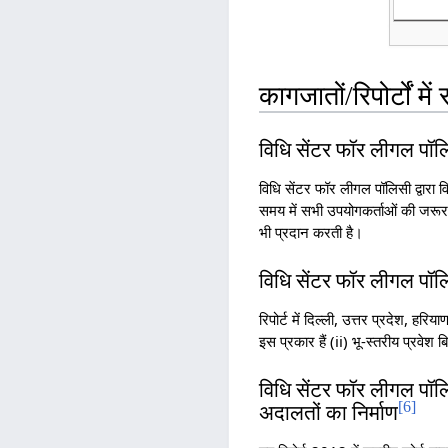
कागजातों/रिपोर्टों में 
विधि सेंटर फॉर लीगल पॉलिस
विधि सेंटर फॉर लीगल पॉलिसी द्वारा व
समय में सभी उपयोगकर्ताओं की जरूरत
भी प्रदान करती है।
विधि सेंटर फॉर लीगल पॉलि
रिपोर्ट में दिल्ली, उत्तर प्रदेश, हर
इस प्रकार हैं (ii) भू-स्तरीय प्रवेश 
विधि सेंटर फॉर लीगल पॉलिसी
[
6
]
अदालतों का निर्माण