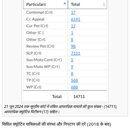
21 जून 2024 तक सुप्रीम कोर्ट में लंबित आपराधिक मामलों की कुल संख्या - (14711),
आपराधिक क्यूरेटिव पिटीशन (17) सहित।
सिविल क्यूरेटिव याचिकाओं की संस्था और निपटान की दरें (2018 के बाद)