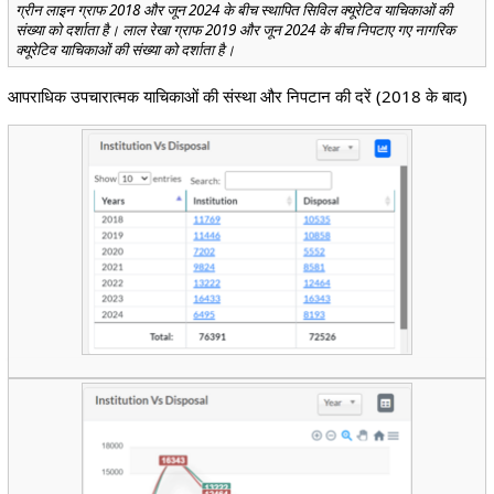
ग्रीन लाइन ग्राफ 2018 और जून 2024 के बीच स्थापित सिविल क्यूरेटिव याचिकाओं की
संख्या को दर्शाता है। लाल रेखा ग्राफ 2019 और जून 2024 के बीच निपटाए गए नागरिक
क्यूरेटिव याचिकाओं की संख्या को दर्शाता है।
आपराधिक उपचारात्मक याचिकाओं की संस्था और निपटान की दरें (2018 के बाद)