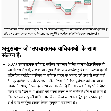
ग्रीन लाइन ग्राफ सालाना शुरू की गई आपराधिक क्यूरेटिव याचिकाओं की संख्या को दर्शाता है
और रेड लाइन ग्राफ सालाना निपटाए गए क्यूरेटिव याचिकाओं की संख्या को दर्शाता है।
अनुसंधान जो 'उपचारात्मक याचिकाओं' के साथ
संलग्न है:
S.377 उपचारात्मक याचिका: सर्वोच्च न्यायालय के लिए व्यापक क्षेत्राधिकार के
पक्ष में:
इस लेख में, लेखक का सुझाव है कि
रूपा अशोक हुर्रा बनाम अशोक हुर्रा
में
उल्लिखित क्यूरेटिव याचिका को स्वीकार करने के आधार पूरी तरह से संपूर्ण नहीं
हैं। प्राकृतिक न्याय के उल्लंघन और निर्णय में निर्दिष्ट पूर्वाग्रह की आशंका के
आधार के साथ, लेखक इस तथ्य पर जोर देता है कि न्यायालय ने यह भी निर्दिष्ट
किया है कि "उन सभी आधारों की गणना करना न तो उचित है और न ही संभव है
जिन पर इस तरह की याचिका पर विचार किया जा सकता है," इस प्रकार इसका
अर्थ है कि उपर्युक्त आधार केवल प्रकृति में उदाहरण हैं।