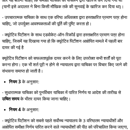
और यह बताना चाहिए कि समीक्षा याचिका को संचलन द्वारा खारिज कर दिया गया था
(यानी इसे अदालत ने बिना किसी मौखिक तर्क की सुनवाई के खारिज कर दिया था)।
- उपचारात्मक याचिका के साथ एक वरिष्ठ अधिवक्ता द्वारा हस्ताक्षरित प्रमाण पत्र होना
चाहिए, जो उपर्युक्त आवश्यकताओं की पूर्ति की पुष्टि करता हो।
- क्यूरेटिव पिटीशन के साथ एडवोकेट-ऑन-रिकॉर्ड द्वारा हस्ताक्षरित प्रमाण पत्र होना
चाहिए, जिसमें यह दिखाया गया हो कि क्यूरेटिव पिटीशन आक्षेपित मामले में पहली बार
दायर की गई है
क्यूरेटिव पिटीशन को सफलतापूर्वक दायर करने के लिए उपरोक्त सभी शर्तों को पूरा
करना होगा। एक भी शर्त पूरी न होने से न्यायालय द्वारा याचिका पर विचार किए जाने की
संभावना समाप्त हो जाती है।
नियम 3
के अनुसार:
- सुधारात्मक याचिका को पुनर्विचार याचिका में पारित निर्णय या आदेश की तारीख से
उचित समय
के भीतर दायर किया जाना चाहिए।
नियम 4
के अनुसार:
- क्यूरेटिव पिटीशन को सबसे पहले सर्वोच्च न्यायालय के 3 वरिष्ठतम न्यायाधीशों और
आक्षेपित समीक्षा निर्णय पारित करने वाले न्यायाधीशों की पीठ को परिचालित किया जाएगा,