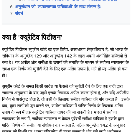
6
अनुसंधान जो 'उपचारात्मक याचिकाओं' के साथ संलग्न है:
7
संदर्भ
क्या है 'क्यूरेटिव पिटीशन'
क्यूरेटिव पिटीशन सुप्रीम कोर्ट का एक विशेष, असाधारण क्षेत्राधिकार है, जो भारत के
संविधान के अनुच्छेद 129 और अनुच्छेद 142 के तहत अपनी अंतर्निहित शक्तियों से
बना है। यह अपील और समीक्षा के उपायों की समाप्ति के माध्यम से सर्वोच्च न्यायालय के
समक्ष एक निर्णय को चुनौती देने के लिए एक अंतिम उपाय है, भले ही यह अंतिम हो गया
हो।
सुप्रीम कोर्ट के समक्ष किसी आदेश या फैसले को चुनौती देने के लिए एक वादी द्वारा
सामान्य अनुक्रम के बाद पहले इसके खिलाफ अपील करना होता है, और यदि अपीलीय
निर्णय से असंतुष्ट होता है, तो उसी के खिलाफ समीक्षा याचिका की मांग करता है। इसके
बाद, कुछ शर्तों को पूरा करने पर, समीक्षा याचिका में पारित निर्णय के खिलाफ अंतिम
उपाय के रूप में एक क्यूरेटिव याचिका दायर की जा सकती है। भारत में सर्वोच्च
न्यायालय के रूप में, सर्वोच्च न्यायालय न केवल पूर्ववर्ती समीक्षा याचिका में इसके द्वारा
पारित निर्णय की समीक्षा या संशोधन कर सकता है, बल्कि अनुच्छेद 142 के अनुसार
कानून की स्थिति पर अपना दृष्टिकोण भी बदल सकता है और इसे सभी अधीनस्थ