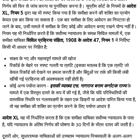
निर्णय की फिर से जांच करना या पुनर्विचार करना है। सुप्रीम कोर्ट के नियमों के
आदेश
XL, नियम 5
द्वारा यह भी स्पष्ट किया गया है कि समीक्षा करने की शक्ति का प्रयोग
केवल एक बार किया जा सकता है - एक बार समीक्षा के लिए आवेदन का निपटारा हो
जाने के बाद, उसी मामले में समीक्षा के लिए कोई और आवेदन बनाए रखने योग्य नहीं है।
नियम यह भी निर्धारित करते हैं कि सर्वोच्च न्यायालय के समक्ष सिविल मामलों में, एक
समीक्षा याचिका
सिविल प्रक्रिया संहिता, 1908 के आदेश 47, नियम 1
में निर्दिष्ट
किसी भी आधार पर निहित है:
साक्ष्य के नए और महत्वपूर्ण मामले की खोज
रिकॉर्ड के चेहरे पर स्पष्ट गलती या त्रुटि (इसका मतलब है कि एक त्रुटि जो
केवल रिकॉर्ड को देखने पर हमला करती है और बिंदुओं पर तर्क की किसी लंबी
खींची गई प्रक्रिया की आवश्यकता नहीं होती है)
कोई अन्य पर्याप्त कारण -
इसकी व्याख्या एस. नागराज बनाम कर्नाटक राज्य
के
मामले में एक विस्तृत दायरे के रूप में की गई है, जैसे कि यदि परिस्थितियों की
वास्तविक स्थिति पर गलतफहमी के तहत एक डिक्री या आदेश पारित किया गया है,
तो यह समीक्षा की शक्ति का प्रयोग करने के लिए पर्याप्त आधार है
आदेश XL
यह भी निर्धारित करता है कि एक समीक्षा याचिका सर्वोच्च न्यायालय के पास
है, यदि न्यायालय के अंतिम निर्णय की घोषणा के 30 दिनों के भीतर दायर की जाती है।
दूसरी ओर, सुधारात्मक याचिकाओं को उच्चतम न्यायालय नियमावली के अलग-अलग