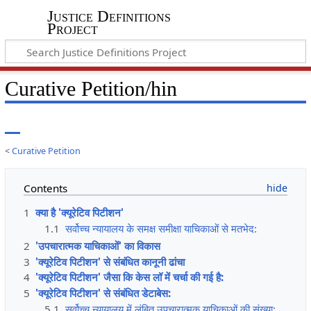
Justice Definitions
Project
Curative Petition/hin
<
Curative Petition
Contents
1
क्या है 'क्यूरेटिव पिटीशन'
1.1
सर्वोच्च न्यायालय के समक्ष समीक्षा याचिकाओं से मतभेद:
2
'उपचारात्मक याचिकाओं' का विकास
3
'क्यूरेटिव पिटीशन' से संबंधित कानूनी ढांचा
4
'क्यूरेटिव पिटीशन' जैसा कि केस लॉ में चर्चा की गई है:
5
'क्यूरेटिव पिटीशन' से संबंधित डेटाबेस:
5.1
सर्वोच्च न्यायालय में लंबित उपचारात्मक याचिकाओं की संख्या: