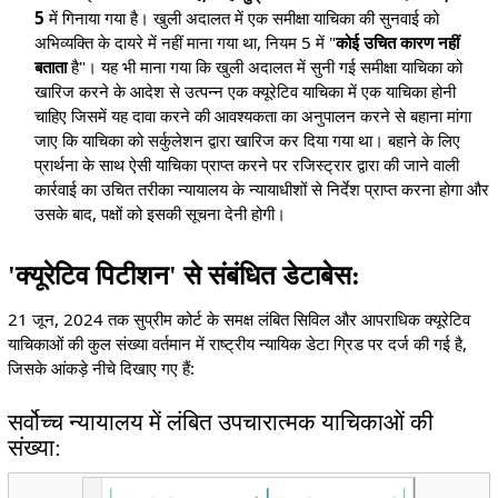
5
में गिनाया गया है। खुली अदालत में एक समीक्षा याचिका की सुनवाई को
अभिव्यक्ति के दायरे में नहीं माना गया था, नियम 5 में "
कोई उचित कारण नहीं
बताता
है"। यह भी माना गया कि खुली अदालत में सुनी गई समीक्षा याचिका को
खारिज करने के आदेश से उत्पन्न एक क्यूरेटिव याचिका में एक याचिका होनी
चाहिए जिसमें यह दावा करने की आवश्यकता का अनुपालन करने से बहाना मांगा
जाए कि याचिका को सर्कुलेशन द्वारा खारिज कर दिया गया था। बहाने के लिए
प्रार्थना के साथ ऐसी याचिका प्राप्त करने पर रजिस्ट्रार द्वारा की जाने वाली
कार्रवाई का उचित तरीका न्यायालय के न्यायाधीशों से निर्देश प्राप्त करना होगा और
उसके बाद, पक्षों को इसकी सूचना देनी होगी।
'क्यूरेटिव पिटीशन' से संबंधित डेटाबेस:
21 जून, 2024 तक सुप्रीम कोर्ट के समक्ष लंबित सिविल और आपराधिक क्यूरेटिव
याचिकाओं की कुल संख्या वर्तमान में राष्ट्रीय न्यायिक डेटा ग्रिड पर दर्ज की गई है,
जिसके आंकड़े नीचे दिखाए गए हैं:
सर्वोच्च न्यायालय में लंबित उपचारात्मक याचिकाओं की
संख्या: