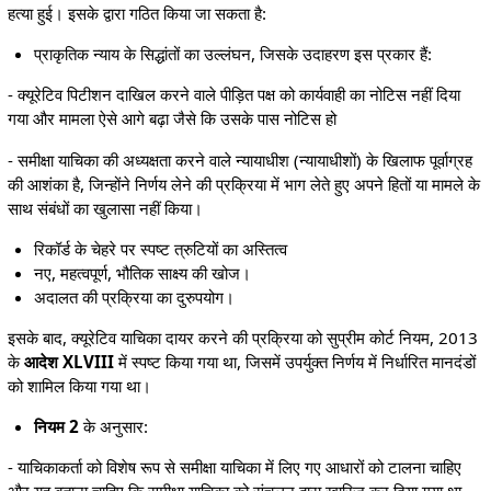
हत्या हुई। इसके द्वारा गठित किया जा सकता है:
प्राकृतिक न्याय के सिद्धांतों का उल्लंघन, जिसके उदाहरण इस प्रकार हैं:
- क्यूरेटिव पिटीशन दाखिल करने वाले पीड़ित पक्ष को कार्यवाही का नोटिस नहीं दिया
गया और मामला ऐसे आगे बढ़ा जैसे कि उसके पास नोटिस हो
- समीक्षा याचिका की अध्यक्षता करने वाले न्यायाधीश (न्यायाधीशों) के खिलाफ पूर्वाग्रह
की आशंका है, जिन्होंने निर्णय लेने की प्रक्रिया में भाग लेते हुए अपने हितों या मामले के
साथ संबंधों का खुलासा नहीं किया।
रिकॉर्ड के चेहरे पर स्पष्ट त्रुटियों का अस्तित्व
नए, महत्वपूर्ण, भौतिक साक्ष्य की खोज।
अदालत की प्रक्रिया का दुरुपयोग।
इसके बाद, क्यूरेटिव याचिका दायर करने की प्रक्रिया को सुप्रीम कोर्ट नियम, 2013
के
आदेश XLVIII
में स्पष्ट किया गया था, जिसमें उपर्युक्त निर्णय में निर्धारित मानदंडों
को शामिल किया गया था।
नियम 2
के अनुसार:
- याचिकाकर्ता को विशेष रूप से समीक्षा याचिका में लिए गए आधारों को टालना चाहिए