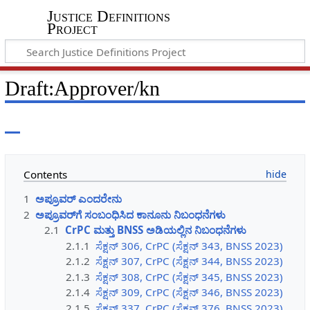
Justice Definitions
Project
Draft
:
Approver/kn
Contents
1
ಅಪ್ರೂವರ್ ಎಂದರೇನು
2
ಅಪ್ರೂವರ್‌ಗೆ ಸಂಬಂಧಿಸಿದ ಕಾನೂನು ನಿಬಂಧನೆಗಳು
2.1
CrPC ಮತ್ತು BNSS ಅಡಿಯಲ್ಲಿನ ನಿಬಂಧನೆಗಳು
2.1.1
ಸೆಕ್ಷನ್ 306, CrPC (ಸೆಕ್ಷನ್ 343, BNSS 2023)
2.1.2
ಸೆಕ್ಷನ್ 307, CrPC (ಸೆಕ್ಷನ್ 344, BNSS 2023)
2.1.3
ಸೆಕ್ಷನ್ 308, CrPC (ಸೆಕ್ಷನ್ 345, BNSS 2023)
2.1.4
ಸೆಕ್ಷನ್ 309, CrPC (ಸೆಕ್ಷನ್ 346, BNSS 2023)
2.1.5
ಸೆಕ್ಷನ್ 337, CrPC (ಸೆಕ್ಷನ್ 376, BNSS 2023)