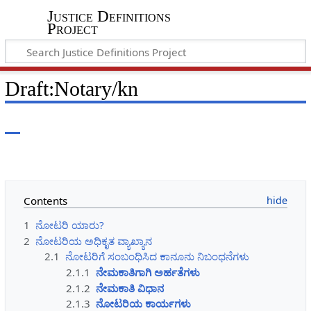
Justice Definitions
Project
Draft
:
Notary/kn
Contents
1
ನೋಟರಿ ಯಾರು?
2
ನೋಟರಿಯ ಅಧಿಕೃತ ವ್ಯಾಖ್ಯಾನ
2.1
ನೋಟರಿಗೆ ಸಂಬಂಧಿಸಿದ ಕಾನೂನು ನಿಬಂಧನೆಗಳು
2.1.1
ನೇಮಕಾತಿಗಾಗಿ ಅರ್ಹತೆಗಳು
2.1.2
ನೇಮಕಾತಿ ವಿಧಾನ
2.1.3
ನೋಟರಿಯ ಕಾರ್ಯಗಳು