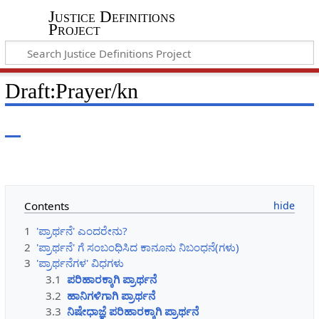
Justice Definitions
Project
Draft
:
Prayer/kn
Contents
1
'ಪ್ರಾರ್ಥನೆ' ಎಂದರೇನು?
2
'ಪ್ರಾರ್ಥನೆ' ಗೆ ಸಂಬಂಧಿಸಿದ ಕಾನೂನು ನಿಬಂಧನೆ(ಗಳು)
3
'ಪ್ರಾರ್ಥನೆಗಳ' ವಿಧಗಳು
3.1
ಪರಿಹಾರಕ್ಕಾಗಿ ಪ್ರಾರ್ಥನೆ
3.2
ಹಾನಿಗಳಿಗಾಗಿ ಪ್ರಾರ್ಥನೆ
3.3
ನಿಷೇಧಾಜ್ಞೆ ಪರಿಹಾರಕ್ಕಾಗಿ ಪ್ರಾರ್ಥನೆ