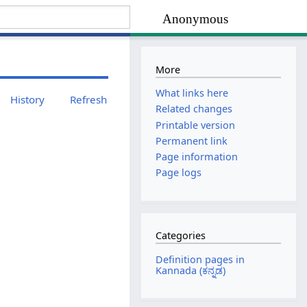
Anonymous
More
What links here
History
Refresh
Related changes
Printable version
Permanent link
Page information
Page logs
Categories
Definition pages in
Kannada (ಕನ್ನಡ)