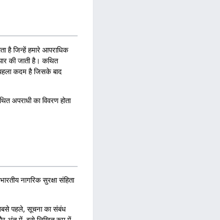
 है जिन्हें हमारे आपराधिक
 तैयार की जाती है। कथित
यह पहला कदम है जिसके बाद
कथित अपराधी का विवरण होता
(भारतीय नागरिक सुरक्षा संहिता
से पहले, सूचना का संबंध
अंत में, इसे लिखित रूप में