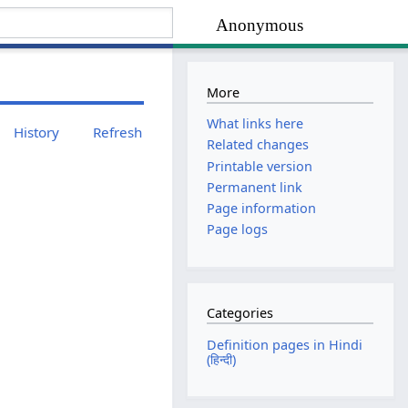
Anonymous
More
What links here
History
Refresh
Related changes
Printable version
Permanent link
Page information
Page logs
Categories
Definition pages in Hindi
(हिन्दी)