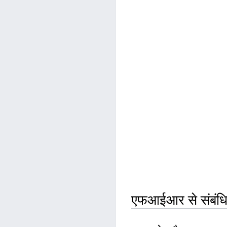
एफआईआर से संबंधित