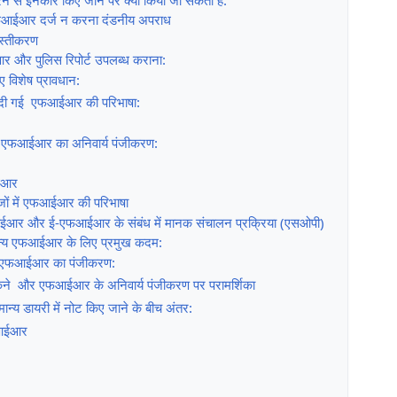
ं एफआईआर दर्ज न करना दंडनीय अपराध
्तीकरण
और पुलिस रिपोर्ट उपलब्ध कराना:
िए विशेष प्रावधान:
तहत दी गई एफआईआर की परिभाषा:
र एफआईआर का अनिवार्य पंजीकरण:
ईआर
जों में एफआईआर की परिभाषा
ईआर और ई-एफआईआर के संबंध में मानक संचालन प्रक्रिया (एसओपी)
न्य एफआईआर के लिए प्रमुख कदम:
एफआईआर का पंजीकरण:
कने और एफआईआर के अनिवार्य पंजीकरण पर परामर्शिका
य डायरी में नोट किए जाने के बीच अंतर:
फआईआर