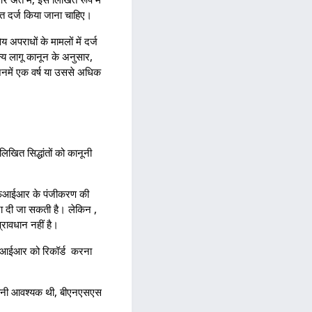
वत दर्ज किया जाना चाहिए।
अपराधों के मामलों में दर्ज
्य लागू कानून के अनुसार,
िनमें एक वर्ष या उससे अधिक
खित सिद्धांतों को कानूनी
ए एफआईआर के पंजीकरण की
ना दी जा सकती है। लेकिन ,
्रावधान नहीं है।
-एफआईआर को रिकॉर्ड करना
जानी आवश्यक थी, बीएनएसएस