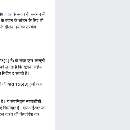
योग
गवाह
के बयान के समर्थन में
के बयान के खंडन के लिए भी
छ के दौरान, इसका उपयोग
3(4) है) के तहत कुछ कानूनी
ो लगता है कि सूचना संज्ञेय
िर्देश दे सकते हैं।
रपीसी की धारा 156(3) (जो अब
 ये सेवानिवृत्त न्यायाधीशों
 लिए जिम्मेदार हैं। एफआईआर का
 दर्ज करने की सिफारिश कर