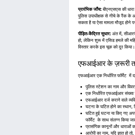
प्रारंभिक जाँच:
बीएनएसएस की धारा 1
पुलिस उपाधीक्षक से नीचे के रैंक के 
सकता है या ऐसा मामला मौजूद होने प
पीड़ित-केंद्रित सुधार:
अंत में, सीआर
हो, लेकिन शुरू में एसिड हमले की म
विस्तार करके इस चूक को दूर किया
एफआईआर के ज़रूरी त
एफआईआर एक निर्धारित फॉर्मेट में दर्
पुलिस स्टेशन का नाम और विव
एक निर्धारित एफआईआर संख्या ज
एफआईआर दर्ज कराने वाले व्यक
घटना के घटित होने का स्थान,
घटित हुई घटना या किए गए अ
फॉर्मेट के साथ संलग्न किया जात
प्रासंगिक कानूनों और धाराओं
आरोपी का नाम, यदि ज्ञात हो त