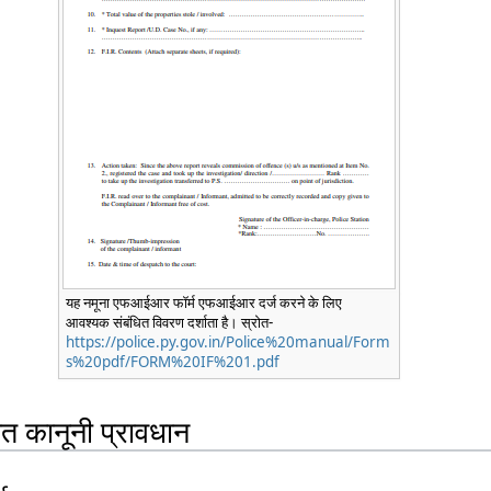
यह नमूना एफआईआर फॉर्म एफआईआर दर्ज करने के लिए
आवश्यक संबंधित विवरण दर्शाता है। स्रोत-
https://police.py.gov.in/Police%20manual/Form
s%20pdf/FORM%20IF%201.pdf
 कानूनी प्रावधान