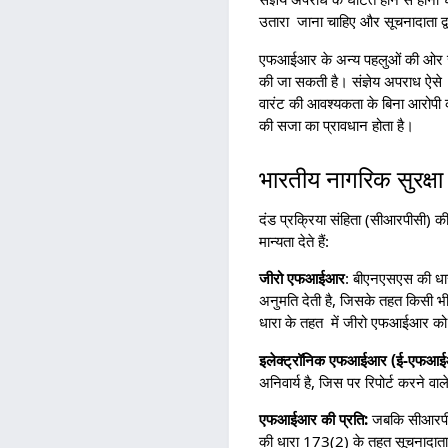
उतारा जाना चाहिए और सूचनादाता द्वा
एफआईआर के अन्य पहलुओं की ओर जाने 
की जा सकती है। संज्ञेय अपराध ऐसे 
वारंट की आवश्यकता के बिना आरोपी क
की सजा का प्रावधान होता है।
भारतीय नागरिक सुरक्
दंड प्रक्रिया संहिता (सीआरपीसी) क
मान्यता देते हैं:
जीरो एफआईआर
: बीएनएसएस की धार
अनुमति देती है, जिसके तहत किसी भी
धारा के तहत में जीरो एफआईआर को जाँ
इलेक्ट्रॉनिक एफआईआर (ई-एफआई
अनिवार्य है, जिस पर रिपोर्ट करने वाले
एफआईआर की प्रति:
जबकि सीआरपीस
की धारा 173(2) के तहत सूचनादाता या