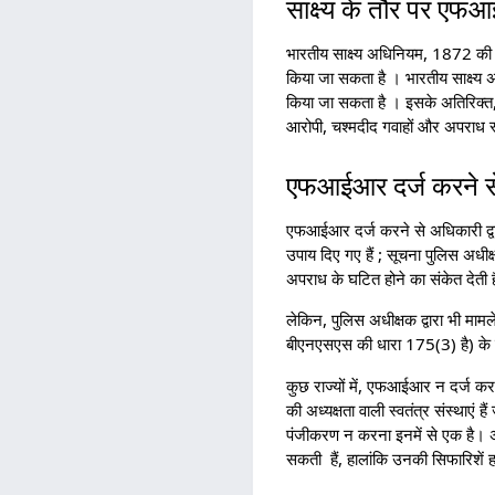
साक्ष्य के तौर पर एफ
भारतीय साक्ष्य अधिनियम, 1872 की
किया जा सकता है । भारतीय साक्ष्
किया जा सकता है । इसके अतिरिक्त
आरोपी, चश्मदीद गवाहों और अपराध 
एफआईआर दर्ज करने से
एफआईआर दर्ज करने से अधिकारी द्
उपाय दिए गए हैं ; सूचना पुलिस अधीक
अपराध के घटित होने का संकेत देती ह
लेकिन, पुलिस अधीक्षक द्वारा भी माम
बीएनएसएस की धारा 175(3) है) के 
कुछ राज्यों में, एफआईआर न दर्ज करने
की अध्यक्षता वाली स्वतंत्र संस्था
पंजीकरण न करना इनमें से एक है। 
सकती हैं, हालांकि उनकी सिफारिशें हम