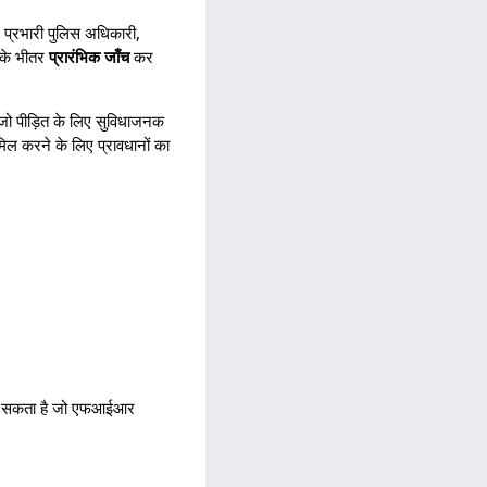
 प्रभारी पुलिस अधिकारी,
ं के भीतर
प्रारंभिक जाँच
कर
जो पीड़ित के लिए सुविधाजनक
िल करने के लिए प्रावधानों का
कर सकता है जो एफआईआर