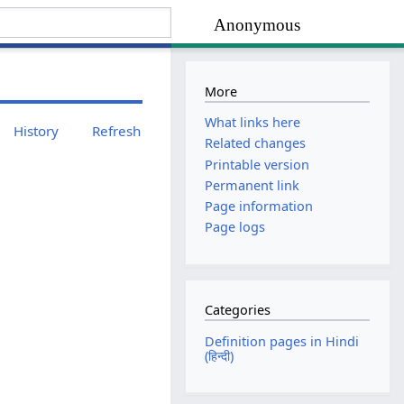
Anonymous
More
What links here
History
Refresh
Related changes
Printable version
Permanent link
Page information
Page logs
Categories
Definition pages in Hindi
(हिन्दी)