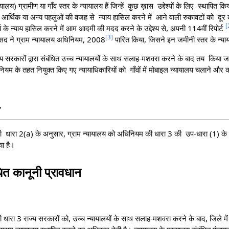
यालय) ग्रामीण या गाँव स्तर के न्यायालय हैं जिन्हें कुछ ख़ास उद्देश्यों के लिए स्थापित कि
आर्थिक या अन्य पहलुओं की वजह से न्याय हासिल करने में आने वाली रुकावटों को दू
[
च के न्याय हासिल करने में आम आदमी की मदद करने के उद्देश्य से, अपनी 114वीं रिपोर्ट
[
3
]
सद ने ग्राम न्यायालय अधिनियम, 2008
पारित किया, जिसने इन जमीनी स्तर के न्या
ज्य सरकारों द्वारा संबंधित उच्च न्यायालयों के साथ सलाह-मशवरा करने के बाद तय किया जा
धिनियम के तहत नियुक्त किए गए न्यायाधिकारियों को गाँवों में मोबाइल न्यायालय चलाने और
ा
 धारा 2(a) के अनुसार, ग्राम न्यायालय को अधिनियम की धारा 3 की उप-धारा (1) के
या है।
धित कानूनी प्रावधान
ारा 3 राज्य सरकारों को, उच्च न्यायालयों के साथ सलाह-मशवरा करने के बाद, जिले में