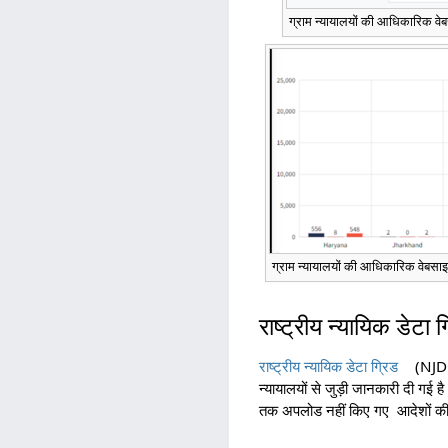
ग्राम न्यायालयों की आधिकारिक वेब
ग्राम न्यायालयों की आधिकारिक वेबसाइट
राष्ट्रीय न्यायिक डेटा ग
राष्ट्रीय न्यायिक डेटा ग्रिड
(NJDG)
न्यायालयों से जुड़ी जानकारी दी ग
तक अपलोड नहीं किए गए आदेशों की सं