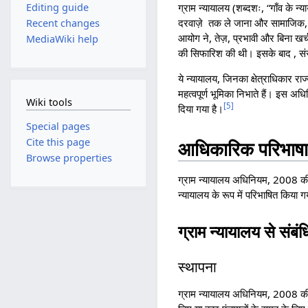
ग्राम न्यायालय (शब्दशः, “गाँव के न्या
Editing guide
दरवाज़े तक ले जाना और सामाजिक, 
Recent changes
आयोग ने, तेज़, प्रभावी और बिना खर्
MediaWiki help
की सिफारिश की थी। इसके बाद , सं
ये न्यायालय, जिनका क्षेत्राधिकार रा
महत्वपूर्ण भूमिका निभाते हैं। इस अ
Wiki tools
[
5
]
दिया गया है।
Special pages
Cite this page
आधिकारिक परिभाष
Browse properties
ग्राम न्यायालय अधिनियम, 2008 की
न्यायालय के रूप में परिभाषित किया ग
ग्राम न्यायालय से संबं
स्थापना
ग्राम न्यायालय अधिनियम, 2008 की ध