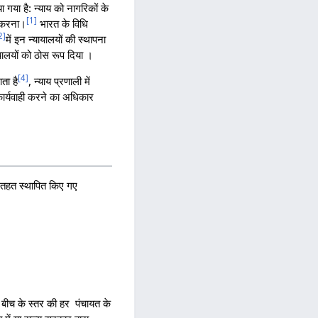
या गया है: न्याय को नागरिकों के
[
1
]
र करना।
भारत के विधि
2
]
में इन न्यायालयों की स्थापना
यालयों को ठोस रूप दिया ।
[
4
]
ता है
, न्याय प्रणाली में
 कार्यवाही करने का अधिकार
 तहत स्थापित किए गए
 बीच के स्तर की हर पंचायत के