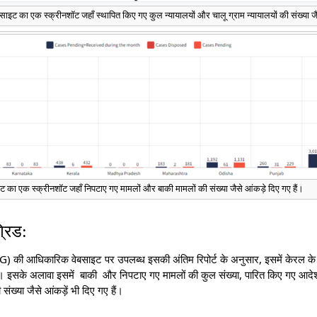
साइट का एक स्क्रीनशॉट जहाँ स्थापित किए गए कुल न्यायालयों और चालू ग्राम न्यायालयों की संख्या ज
 का एक स्क्रीनशॉट जहाँ निपटाए गए मामलों और बाकी मामलों की संख्या जैसे आंकड़े दिए गए हैं।
्रिड:
 की आधिकारिक वेबसाइट पर उपलब्ध इसकी अंतिम रिपोर्ट के अनुसार, इसमें केरल के विभ
ई है। इसके अलावा इसमें बाकी और निपटाए गए मामलों की कुल संख्या, पारित किए गए आ
ख्या जैसे आंकड़ें भी दिए गए हैं।