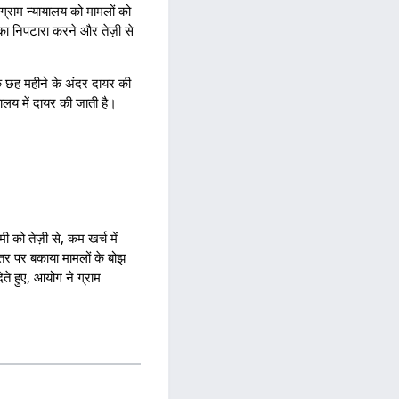
ग्राम न्यायालय को मामलों को
 का निपटारा करने और तेज़ी से
के छह महीने के अंदर दायर की
यालय में दायर की जाती है।
 को तेज़ी से, कम खर्च में
्तर पर बकाया मामलों के बोझ
ते हुए, आयोग ने ग्राम