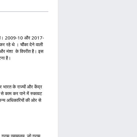
ालता है। 2009-10 और 2017-
 रहे थे । चौंका देने वाली
य और मंशा के विपरीत है। इस
रना है।
 भारत के राज्यों और केंद्र
प से काम कर पाने में रुकावट
 अन्य अधिकारियों की ओर से
 ग्राम न्यायालय, जो ग्राम