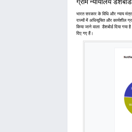
ग्राम न्यायालय डैशबोर्ड
भारत सरकार के विधि और न्याय मंत्
राज्यों में अधिसूचित और कार्यशील
किया जाने वाला डैशबोर्ड दिया गया ह
दिए गए हैं।