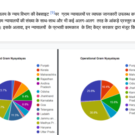
[
9
]
रालय के न्याय विभाग की वेबसाइट
पर ग्राम न्यायालयों पर व्यापक जानकारी उपलब्ध 
 ग्राम न्यायालयों की संख्या के साथ-साथ और भी कई अलग-अलग तरह के आंकड़े प्रस्तुत
ै। इसके अलावा, इन न्यायालयों के प्रभावी कामकाज के लिए केंद्र सरकार द्वारा मंजूर क