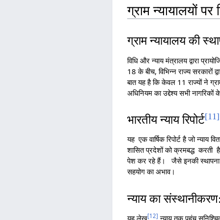
ग्राम न्यायालयों प
ग्राम न्यायालय की स्
विधि और न्याय मंत्रालय द्वारा प
18 के बीच, विभिन्न राज्य सरकारों 
बात यह है कि केवल 11 राज्यों ने ग्
अधिनियम का उद्देश्य सभी नागरिकों क
[
11
]
भारतीय न्याय रिपोर्ट
यह एक वार्षिक रिपोर्ट है जो न्याय 
शासित प्रदेशों को क्रमबद्ध करती है।
पेश कर रहे हैं। जैसे इनकी स्थापना
सहयोग का अभाव।
न्याय का संस्थानीकरण
[
12
]
यह लेख
न्याय तक पहुंच सुनिश्चि