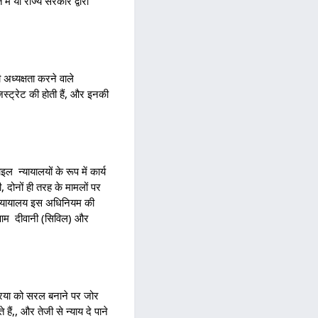
ें या राज्य सरकार द्वारा
अध्यक्षता करने वाले
िस्ट्रेट की होती हैं, और इनकी
इल न्यायालयों के रूप में कार्य
दोनों ही तरह के मामलों पर
राम न्यायालय इस अधिनियम की
आम दीवानी (सिविल) और
रिया को सरल बनाने पर जोर
ैं,, और तेजी से न्याय दे पाने