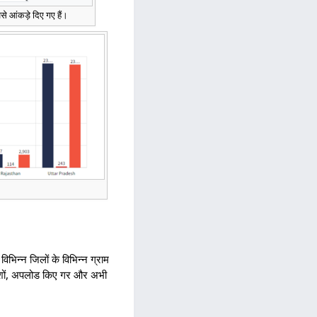
ैसे आंकड़े दिए गए हैं।
िन्न जिलों के विभिन्न ग्राम
देशों, अपलोड किए गर और अभी