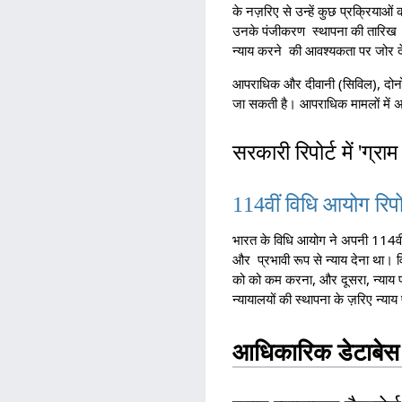
के नज़रिए से उन्हें कुछ प्रक्रिया
उनके पंजीकरण स्थापना की तारिख से छ
न्याय करने की आवश्यकता पर जोर द
आपराधिक और दीवानी (सिविल), दोनों 
जा सकती है। आपराधिक मामलों में अपी
सरकारी रिपोर्ट में 'ग्र
114वीं विधि आयोग रिपोर
भारत के विधि आयोग ने अपनी 114वीं 
और प्रभावी रूप से न्याय देना था। व
को को कम करना, और दूसरा, न्याय प्
न्यायालयों की स्थापना के ज़रिए न्
आधिकारिक डेटाबेस म