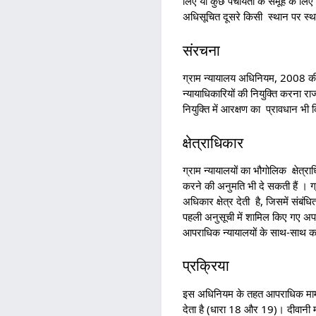
लिए या कुछ पंचायतों के समूह के लिए 
अधिसूचित दूसरे किसी स्थान पर स्था
संरचना
ग्राम न्यायालय अधिनियम, 2008 की ध
न्यायाधिकारियों की नियुक्ति करना रा
नियुक्ति में आरक्षण का प्रावधान भी 
क्षेत्राधिकार
ग्राम न्यायालयों का भौगोलिक क्षेत्रा
करने की अनुमति भी दे सकती हैं । 
अधिकार क्षेत्र देती है, जिसमें संबं
पहली अनुसूची में शामिल किए गए अपर
आपराधिक न्यायालयों के साथ-साथ काम
प्रक्रिया
इस अधिनियम के तहत आपराधिक मामलो
देता है (धारा 18 और 19)। दीवानी माम