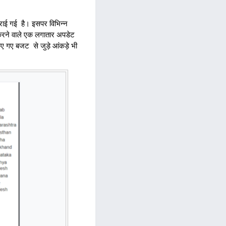
कराई गई है। इसपर विभिन्न
 करने वाले एक लगातार अपडेट
िए गए बजट से जुड़े आंकड़े भी