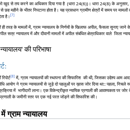
ओं को खुद से तय करने का अधिकार दिया गया है (धारा 24(6))। धारा 24(8) के अनुसार, 
ह महीने के भीतर निपटाना होता है। यह प्रावधान ग्रामीण क्षेत्रों में समय पर मामलों
[
7
]
ेता है।
ही तरह के मामलों में, ग्राम न्यायालय के निर्णयों के खिलाफ अपील, फैसला सुनाए जाने 
ल सत्र न्यायालय में और दीवानी मामलों में अपील संबंधित क्षेत्राधिकार वाले जिला न्या
ाम न्यायालय' की परिभाषा
्ट:
[
8
]
रिपोर्ट
में, ग्राम न्यायालयों की स्थापना की सिफारिश की थी, जिसका उद्देश्य आम आदमी
िधि आयोग ने ग्राम न्यायालयों से जुड़े दो पहलुओं पर ख़ास जोर दिया था:: पहला, निचले स
रक्रिया में भागीदारी लाना। एक विकेन्द्रीकृत न्यायिक प्रणाली की आवश्यकता पर जोर दे
याय प्रणाली के जमीनी स्तर पर एक नई परत जोड़ने की सिफारिश की।
ें ग्राम न्यायालय