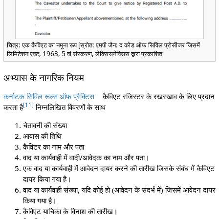
चित्र: एक कैविएट का नमूना रूप [स्रोत: एमपी जैन: द कोड ऑफ सिविल प्रोसीजर जिसमें
लिमिटेशन एक्ट, 1963, 5 वां संस्करण, लेक्सिसनेक्सिस द्वारा प्रकाशित
अभ्यास के नागरिक नियम
कर्नाटक सिविल रूल्स ऑफ प्रैक्टिस
कैविएट रजिस्टर के रखरखाव के लिए प्रदान
[
11
]
करता है
निम्नलिखित विवरणों के साथ
चेतावनी की संख्या
आवास की तिथि
कैविटर का नाम और पता
वाद या कार्यवाही में वादी/आवेदक का नाम और पता।
एक वाद या कार्यवाही में आवेदन दायर करने की तारीख जिसके संबंध में कैविएट
दायर किया गया है।
वाद या कार्यवाही संख्या, यदि कोई हो (आवेदन के संदर्भ में) जिसमें आवेदन दायर
किया गया है।
कैविएट याचिका के विनाश की तारीख।