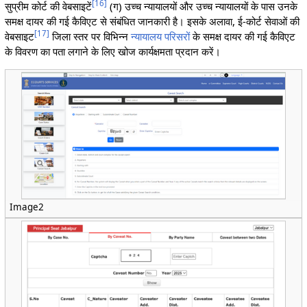
[
16
]
सुप्रीम कोर्ट की वेबसाइटें
(ग) उच्च न्यायालयों और उच्च न्यायालयों के पास उनके
समक्ष दायर की गई कैविएट से संबंधित जानकारी है। इसके अलावा, ई-कोर्ट सेवाओं की
[
17
]
वेबसाइट
जिला स्तर पर विभिन्न
न्यायालय परिसरों
के समक्ष दायर की गई कैविएट
के विवरण का पता लगाने के लिए खोज कार्यक्षमता प्रदान करें।
Image2