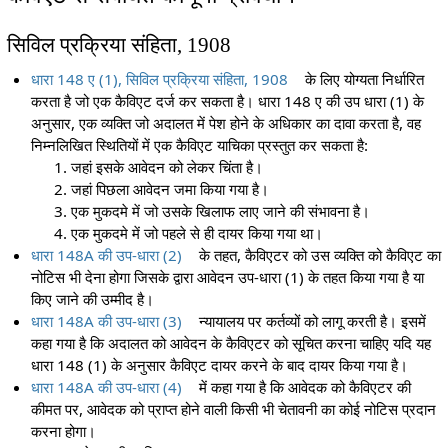
सिविल प्रक्रिया संहिता, 1908
धारा 148 ए (1), सिविल प्रक्रिया संहिता, 1908
के लिए योग्यता निर्धारित
करता है जो एक कैविएट दर्ज कर सकता है। धारा 148 ए की उप धारा (1) के
अनुसार, एक व्यक्ति जो अदालत में पेश होने के अधिकार का दावा करता है, वह
निम्नलिखित स्थितियों में एक कैविएट याचिका प्रस्तुत कर सकता है:
जहां इसके आवेदन को लेकर चिंता है।
जहां पिछला आवेदन जमा किया गया है।
एक मुकदमे में जो उसके खिलाफ लाए जाने की संभावना है।
एक मुकदमे में जो पहले से ही दायर किया गया था।
धारा 148A की उप-धारा (2)
के तहत, कैविएटर को उस व्यक्ति को कैविएट का
नोटिस भी देना होगा जिसके द्वारा आवेदन उप-धारा (1) के तहत किया गया है या
किए जाने की उम्मीद है।
धारा 148A की उप-धारा (3)
न्यायालय पर कर्तव्यों को लागू करती है। इसमें
कहा गया है कि अदालत को आवेदन के कैविएटर को सूचित करना चाहिए यदि यह
धारा 148 (1) के अनुसार कैविएट दायर करने के बाद दायर किया गया है।
धारा 148A की उप-धारा (4)
में कहा गया है कि आवेदक को कैविएटर की
कीमत पर, आवेदक को प्राप्त होने वाली किसी भी चेतावनी का कोई नोटिस प्रदान
करना होगा।