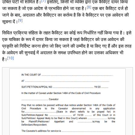
[
7
]
उचित पार्टी भी शामिल है।
इसलिए, किसी भी व्यक्ति द्वारा एक कैविएट दायर किया
[
8
]
जा सकता है जो एक आदेश से प्रभावित होने जा रहा है।
एक बार कैविएट दर्ज हो
जाने के बाद, अदालत और कैविएटर का कर्तव्य है कि वे कैविएटर पर एक आवेदन की
[
9
]
सूचना दें।
सिविल प्रक्रिया संहिता के तहत कैविएट का कोई रूप निर्धारित नहीं किया गया है। इसे
एक याचिका के रूप में दायर किया जा सकता है जहां कैविएटर को उस आवेदन की
प्रकृति को निर्दिष्ट करना होगा जो किए जाने की उम्मीद है या किए गए हैं और इस तरह
के आवेदन की सुनवाई में अदालत के समक्ष उपस्थित होने का उसका अधिकार भी
[
10
]
है।