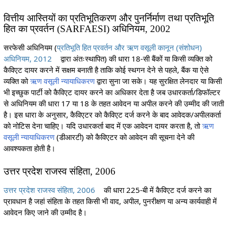
वित्तीय आस्तियों का प्रतिभूतिकरण और पुनर्निर्माण तथा प्रतिभूति
हित का प्रवर्तन (SARFAESI) अधिनियम, 2002
सरफेसी अधिनियम (
प्रतिभूति हित प्रवर्तन और ऋण वसूली कानून (संशोधन)
अधिनियम, 2012
द्वारा अंतःस्थापित) की धारा 18-सी बैंकों या किसी व्यक्ति को
कैविएट दायर करने में सक्षम बनाती है ताकि कोई स्थगन देने से पहले, बैंक या ऐसे
व्यक्ति को
ऋण वसूली न्यायाधिकरण
द्वारा सुना जा सके। यह सुरक्षित लेनदार या किसी
भी इच्छुक पार्टी को कैविएट दायर करने का अधिकार देता है जब उधारकर्ता/डिफॉल्टर
से अधिनियम की धारा 17 या 18 के तहत आवेदन या अपील करने की उम्मीद की जाती
है। इस धारा के अनुसार, कैविएटर को कैविएट दर्ज करने के बाद आवेदक/अपीलकर्ता
को नोटिस देना चाहिए। यदि उधारकर्ता बाद में एक आवेदन दायर करता है, तो
ऋण
वसूली न्यायाधिकरण
(डीआरटी) को कैविएटर को आवेदन की सूचना देने की
आवश्यकता होती है।
उत्तर प्रदेश राजस्व संहिता, 2006
उत्तर प्रदेश राजस्व संहिता, 2006
की धारा 225-बी में कैविएट दर्ज करने का
प्रावधान है जहां संहिता के तहत किसी भी वाद, अपील, पुनरीक्षण या अन्य कार्यवाही में
आवेदन किए जाने की उम्मीद है।