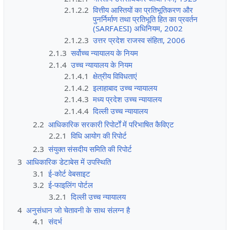
2.1.2.2
वित्तीय आस्तियों का प्रतिभूतिकरण और
पुनर्निर्माण तथा प्रतिभूति हित का प्रवर्तन
(SARFAESI) अधिनियम, 2002
2.1.2.3
उत्तर प्रदेश राजस्व संहिता, 2006
2.1.3
सर्वोच्च न्यायालय के नियम
2.1.4
उच्च न्यायालय के नियम
2.1.4.1
क्षेत्रीय विविधताएं
2.1.4.2
इलाहाबाद उच्च न्यायालय
2.1.4.3
मध्य प्रदेश उच्च न्यायालय
2.1.4.4
दिल्ली उच्च न्यायालय
2.2
आधिकारिक सरकारी रिपोर्टों में परिभाषित कैविएट
2.2.1
विधि आयोग की रिपोर्ट
2.3
संयुक्त संसदीय समिति की रिपोर्ट
3
आधिकारिक डेटाबेस में उपस्थिति
3.1
ई-कोर्ट वेबसाइट
3.2
ई-फाइलिंग पोर्टल
3.2.1
दिल्ली उच्च न्यायालय
4
अनुसंधान जो चेतावनी के साथ संलग्न है
4.1
संदर्भ