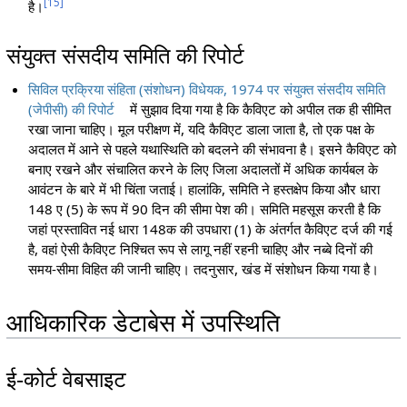
[
15
]
है।
संयुक्त संसदीय समिति की रिपोर्ट
सिविल प्रक्रिया संहिता (संशोधन) विधेयक, 1974 पर संयुक्त संसदीय समिति
(जेपीसी) की रिपोर्ट
में सुझाव दिया गया है कि कैविएट को अपील तक ही सीमित
रखा जाना चाहिए। मूल परीक्षण में, यदि कैविएट डाला जाता है, तो एक पक्ष के
अदालत में आने से पहले यथास्थिति को बदलने की संभावना है। इसने कैविएट को
बनाए रखने और संचालित करने के लिए जिला अदालतों में अधिक कार्यबल के
आवंटन के बारे में भी चिंता जताई। हालांकि, समिति ने हस्तक्षेप किया और धारा
148 ए (5) के रूप में 90 दिन की सीमा पेश की। समिति महसूस करती है कि
जहां प्रस्तावित नई धारा 148क की उपधारा (1) के अंतर्गत कैविएट दर्ज की गई
है, वहां ऐसी कैविएट निश्चित रूप से लागू नहीं रहनी चाहिए और नब्बे दिनों की
समय-सीमा विहित की जानी चाहिए। तदनुसार, खंड में संशोधन किया गया है।
आधिकारिक डेटाबेस में उपस्थिति
ई-कोर्ट वेबसाइट