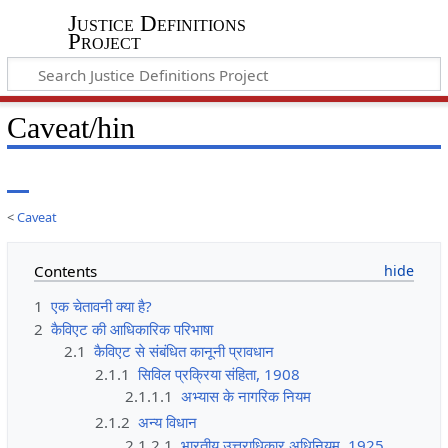
Justice Definitions
Project
Caveat/hin
<
Caveat
Contents
1
एक चेतावनी क्या है?
2
कैविएट की आधिकारिक परिभाषा
2.1
कैविएट से संबंधित कानूनी प्रावधान
2.1.1
सिविल प्रक्रिया संहिता, 1908
2.1.1.1
अभ्यास के नागरिक नियम
2.1.2
अन्य विधान
2.1.2.1
भारतीय उत्तराधिकार अधिनियम, 1925