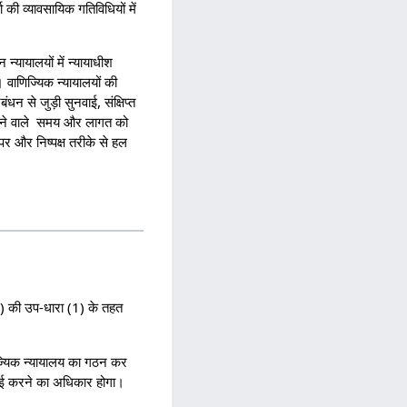
ी व्यावसायिक गतिविधियों में
 न्यायालयों में न्यायाधीश
। वाणिज्यिक न्यायालयों की
धन से जुड़ी सुनवाई, संक्षिप्त
 लगने वाले समय और लागत को
 पर और निष्पक्ष तरीके से हल
) की उप-धारा (1) के तहत
ज्यिक न्यायालय का गठन कर
नवाई करने का अधिकार होगा।