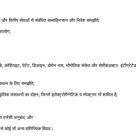
ं और वित्तीय सेवाओं से संबंधित सब्सक्रिप्शन और निवेश समझौते;
 उपयोग;
, कॉपीराइट, पेटेंट, डिज़ाइन, डोमेन नाम, भौगोलिक संकेत और सेमीकंडक्टर इंटीग्रेटेड 
रावधान के लिए समझौते;
तिक संसाधनों का दोहन, जिनमें इलेक्ट्रोमैग्नेटिक य स्पेक्ट्रम भी शामिल है;
धित एजेंसी अनुबंध; और
ऐसे कोई भी अन्य वाणिज्यिक विवाद।