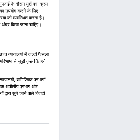
नवाई के दौरान मुद्दों का क्रम
त्र का उपयोग करने के लिए
्रिया को व्यवस्थित करना है।
 के अंदर किया जाना चाहिए।
्च न्यायालयों में जल्दी फैसला
रिभाषा से जुड़ी कुछ चिंताओं
्यायालयों, वाणिज्यिक प्रभागों
्यिक अपीलीय प्रभाग और
वारा सुने जाने वाले विवादों