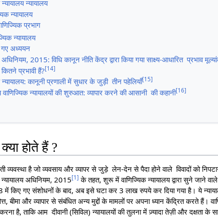
क न्यायालय न्यायालय
यिक न्यायालय
वाणिज्यिक प्रभाग
ज्यिक न्यायालय
ए गए अध्ययन
 अधिनियम, 2015: विधि कानून नीति केंद्र द्वारा किया गया साक्ष्य-आधारित प्रभाव मूल्य
[
14
]
कितने प्रभावी हैं?
[
15
]
्यायालय: कानूनी प्रणाली में सुधार के जुड़ी तीन पहेलियाँ
[
16
]
ट्रीय वाणिज्यिक न्यायालयों की शुरुआत: व्यापार करने की आसानी की कहानी
्या होते हैं ?
व्यवस्था है जो व्यवसाय और व्यापर से जुड़े लेन-देन से पैदा होने वाले विवादों को निपट
[
1
]
यिक न्यायालय अधिनियम, 2015
के तहत, शुरू में वाणिज्यिक न्यायालय द्वारा सुने जाने व
 में किए गए संशोधनों के बाद, अब इसे घटा कर 3 लाख रुपये कर दिया गया है। ये न्यायालय
त्त, बीमा और व्यापार से संबंधित अन्य मुद्दों के मामलों पर अपना ध्यान केंद्रित करते हैं। व
ल करना है, ताकि आम दीवानी (सिविल) न्यायालयों की तुलना में ज़्यादा तेज़ी और दक्षता क