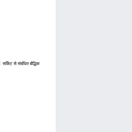
सर्किट से संबंधित बौद्धिक