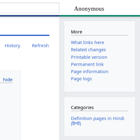
Anonymous
More
What links here
History
Refresh
Related changes
Printable version
Permanent link
Page information
Page logs
Categories
Definition pages in Hindi
(हिन्दी)