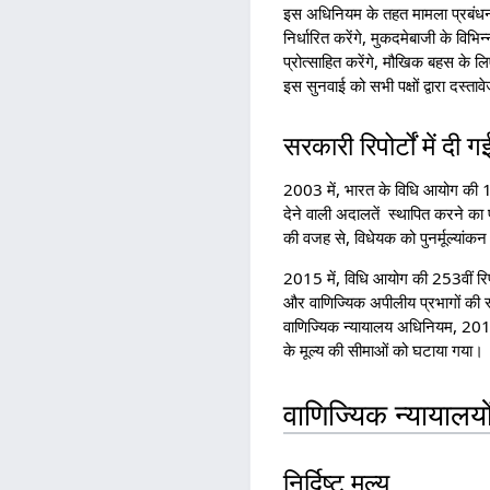
इस अधिनियम के तहत मामला प्रबंधन सु
निर्धारित करेंगे, मुकदमेबाजी के विभ
प्रोत्साहित करेंगे, मौखिक बहस के 
इस सुनवाई को सभी पक्षों द्वारा दस्त
सरकारी रिपोर्टों में दी 
2003 में, भारत के विधि आयोग की 188
देने वाली अदालतें स्थापित करने का
की वजह से, विधेयक को पुनर्मूल्यांक
2015 में, विधि आयोग की 253वीं रिप
और वाणिज्यिक अपीलीय प्रभागों की 
वाणिज्यिक न्यायालय अधिनियम, 2015 ल
के मूल्य की सीमाओं को घटाया गया।
वाणिज्यिक न्यायालयो
निर्दिष्ट मूल्य