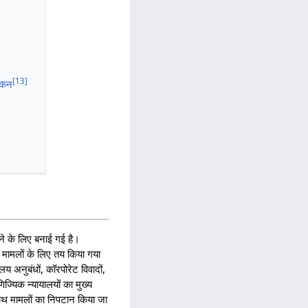
[
13
]
ांकन
ाने के लिए बनाई गई है।
ाले मामलों के लिए तय किया गया
 अनुबंधों, कॉरपोरेट विवादों,
ाणिज्यिक न्यायालयों का मुख्य
े साथ मामलों का निपटान किया जा