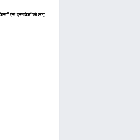
 जिसमें ऐसे दस्तावेजों को लागू
;