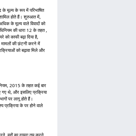
के मूल्य के रूप में परिभाषित
मिल होते हैं। शुरुआत में,
िक के मूल्य वाले विवादों को
अधिनियम की धारा 12 के तहत ,
रे को काफी बढ़ा दिया है,
 मामलों की छंटनी करने में
्रक्रियाओं को बढ़ावा मिले और
अधिनियम, 2015 के तहत कई बार
ए गए थे, और इसलिए प्रक्रिया
ों पर लागू होते हैं।
श्य प्रक्रिया के पर होने वाले
, मुद्दों का दायरा तय करने