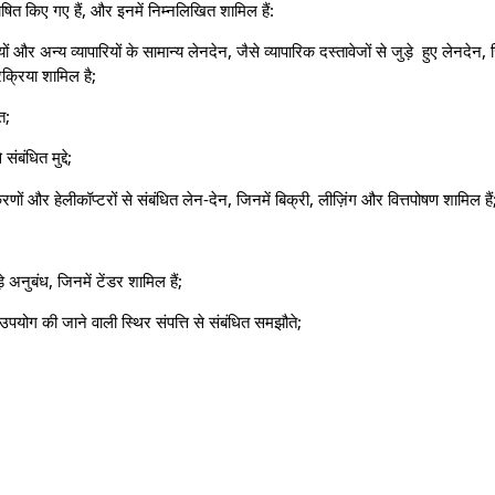
भाषित किए गए हैं, और इनमें निम्नलिखित शामिल हैं:
ारियों और अन्य व्यापारियों के सामान्य लेनदेन, जैसे व्यापारिक दस्तावेजों से जुड़े हुए लेनदेन,
क्रिया शामिल है;
त;
बंधित मुद्दे;
णों और हेलीकॉप्टरों से संबंधित लेन-देन, जिनमें बिक्री, लीज़िंग और वित्तपोषण शामिल हैं
े अनुबंध, जिनमें टेंडर शामिल हैं;
से उपयोग की जाने वाली स्थिर संपत्ति से संबंधित समझौते;