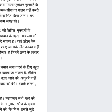
लय मामला प्रबंधन सुनवाई के
ई समय-सीमा का पालन नहीं करते
ों को ख़ारिज किया जाना। यह
ुत कम जगह रहे।
हैं, जो सिविल मुकदमों के
्रावधान के तहत, न्यायालय को
े सकता है। यहां उद्देश्य ऐसे
ाधन बचाए जा सके और उनका कहीं
ज़ार है जिनमें तथ्यों के आधार
है।
त बयान जमा करने के लिए बहुत
क बढ़ाया जा सकता है, लेकिन
 बढ़ाए जाने की अनुमति नहीं
कार खो देंगे। इसके कारण ,
ं। न्यायालय सभी पक्षों को
ून के अनुसार, खोज के दायरा
े की स्थिति में इससे जुड़े