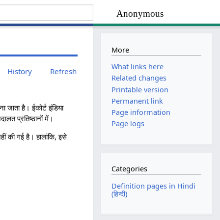
Anonymous
More
What links here
History
Refresh
Related changes
Printable version
Permanent link
 जाता है। ईकोर्ट इंडिया
Page information
ालत प्रतिष्ठानों में।
Page logs
ं की गई है। हालांकि, इसे
Categories
Definition pages in Hindi
(हिन्दी)