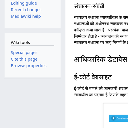
Editing guide
संचालन-संबंधी
Recent changes
MediaWiki help
न्यायालय स्थापना न्यायपालिका के सम
स्थापनाओं को अधीनस्थ न्यायालय स्
वर्गीकृत किया जाता है। प्रत्येक न्या
जिम्मेदार होता है - न्यायालय की स्थ
न्यायालय स्थापना पर लागू नियमों के 
Wiki tools
Special pages
आधिकारिक डेटाबेस
Cite this page
Browse properties
ई-कोर्ट वेबसाइट
ई-कोर्ट से मामले की जानकारी अदालत
न्यायाधीश का पदनाम है जिसके तहत मा