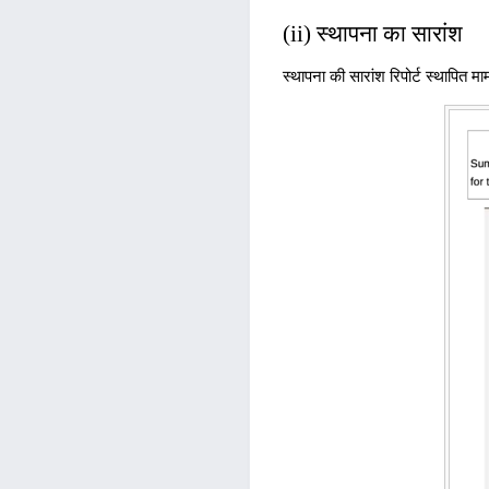
(ii) स्थापना का सारांश
स्थापना की सारांश रिपोर्ट स्थापित 