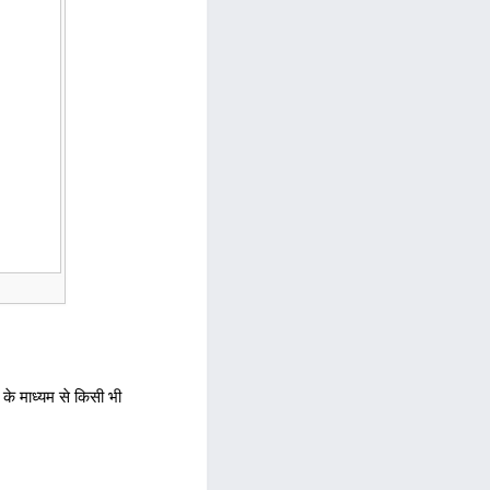
ट के माध्यम से किसी भी