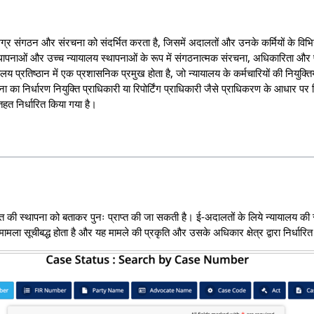
ग्र संगठन और संरचना को संदर्भित करता है, जिसमें अदालतों और उनके कर्मियों के विभिन
थापनाओं और उच्च न्यायालय स्थापनाओं के रूप में संगठनात्मक संरचना, अधिकारिता और
यालय प्रतिष्ठान में एक प्रशासनिक प्रमुख होता है, जो न्यायालय के कर्मचारियों की नियुक्तिय
ापना का निर्धारण नियुक्ति प्राधिकारी या रिपोर्टिंग प्राधिकारी जैसे प्राधिकरण के आधार 
तहत निर्धारित किया गया है।
 की स्थापना को बताकर पुनः प्राप्त की जा सकती है। ई-अदालतों के लिये न्यायालय की 
मला सूचीबद्ध होता है और यह मामले की प्रकृति और उसके अधिकार क्षेत्र द्वारा निर्धारित