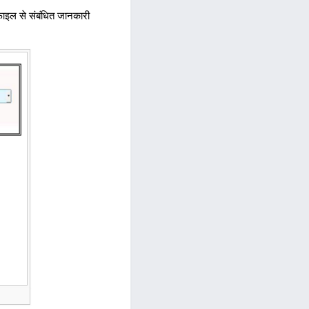
फ़ाइल से संबंधित जानकारी