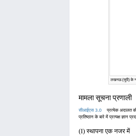
लखनऊ (यूपी) के न्
मामला सूचना प्रणाली
सीआईएस 3.0
प्रत्येक अदालत की स
प्रतिष्ठान के बारे में प्रत्यक्ष ज्ञान प्
(I) स्थापना एक नजर में