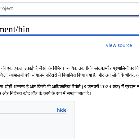
ment/hin
View source
क एकल 'इकाई' है जैसा कि विभिन्न न्यायिक तकनीकी प्लेटफार्मों / प्रणालियों पर गिना
जिला न्यायालयों को न्यायालय परिसरों में विभाजित किया गया है, और उन लोगों के भीतर, अद
 थोड़ी अस्पष्ट है और किसी भी आधिकारिक रिपोर्ट (8 जनवरी 2024 तक) में प्रदान नही
 और निश्चित कोर्ट हॉल के कार्य के रूप में समझा जाता है।