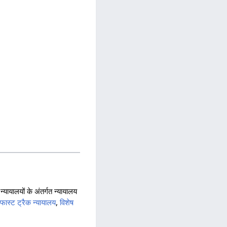
यायालयों के अंतर्गत न्यायालय
,
फास्ट ट्रैक न्यायालय
,
विशेष