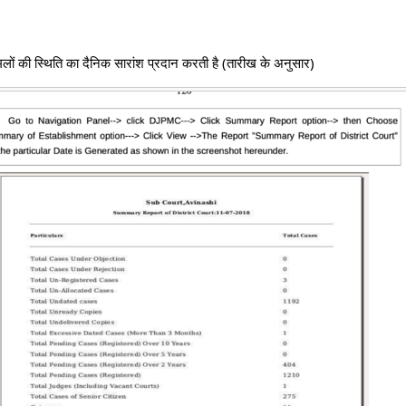
मामलों की स्थिति का दैनिक सारांश प्रदान करती है (तारीख के अनुसार)