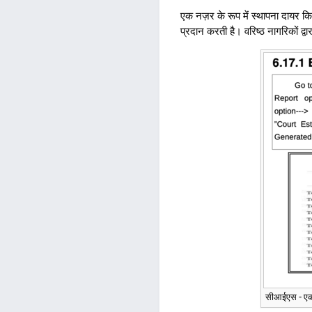
एक नज़र के रूप में स्थापना दायर क
प्रदान करती है। वरिष्ठ नागरिकों 
सीआईएस - एक न