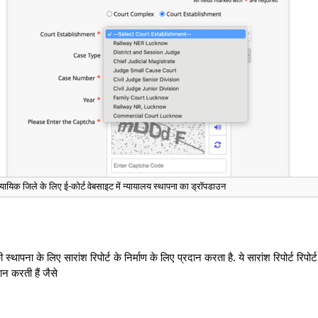
यायिक जिले के लिए ई-कोर्ट वेबसाइट में न्यायालय स्थापना का ड्रॉपडाउन
्थापना के लिए सारांश रिपोर्ट के निर्माण के लिए प्रदान करता है. ये सारांश रिपोर्ट रिपोर्
रदान करती हैं जैसे