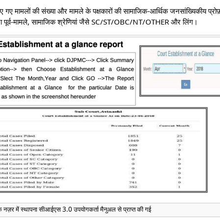
िए गए मामलों की संख्या और मामले के पक्षकारों की सामाजिक-आर्थिक जनसांख्यिकीय प्रो
द्वारा पूर्व-मामले, सामाजिक श्रेणियां जैसे SC/ST/OBC/NT/OTHER और लिंग।
ज़र में स्थापना सीआईएस 3.0 उपयोगकर्ता मैनुअल से प्राप्त की गई