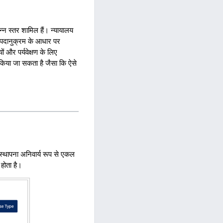
्न स्तर शामिल हैं। न्यायालय
 पदानुक्रम के आधार पर
ों और पर्यवेक्षण के लिए
पर किया जा सकता है जैसा कि ऐसे
स्थापना अनिवार्य रूप से एकल
 होता है।