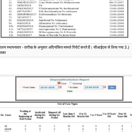
लय स्थापनावार - तारीख के अनुसार अदिनांकित मामले रिपोर्ट करते हैं। सीआईएस से लिया गया 3.)
्तिका