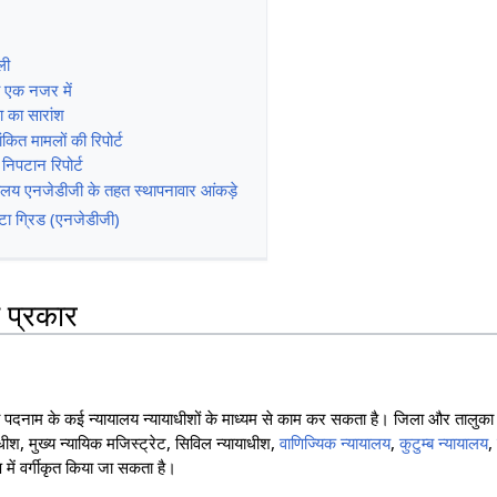
ली
ा एक नजर में
ना का सारांश
ंकित मामलों की रिपोर्ट
 निपटान रिपोर्ट
यालय एनजेडीजी के तहत स्थापनावार आंकड़े
डाटा ग्रिड (एनजेडीजी)
े प्रकार
पदनाम के कई न्यायालय न्यायाधीशों के माध्यम से काम कर सकता है। जिला और तालुका न्
ीश, मुख्य न्यायिक मजिस्ट्रेट, सिविल न्यायाधीश,
वाणिज्यिक न्यायालय
,
कुटुम्ब न्यायालय
 में वर्गीकृत किया जा सकता है।