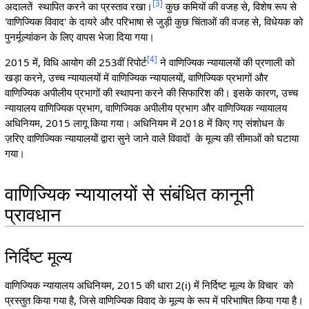
[
3
]
अदालतें स्थापित करने का प्रस्ताव रखा।
कुछ कमियों की वजह से, विशेष रूप से
'वाणिज्यिक विवाद' के दायरे और परिभाषा से जुड़ी कुछ चिंताओं की वजह से, विधेयक को
पुनर्मूल्यांकन के लिए वापस भेजा दिया गया।
[
4
]
2015 में, विधि आयोग की 253वीं रिपोर्ट
ने वाणिज्यिक न्यायालयों की प्रणाली को
खड़ा करने, उच्च न्यायालयों में वाणिज्यिक न्यायालयों, वाणिज्यिक प्रभागों और
वाणिज्यिक अपीलीय प्रभागों की स्थापना करने की सिफारिश की। इसके कारण, उच्च
न्यायालय वाणिज्यिक प्रभाग, वाणिज्यिक अपीलीय प्रभाग और वाणिज्यिक न्यायालय
अधिनियम, 2015 लागू किया गया। अधिनियम में 2018 में किए गए संशोधन के
ज़रिए वाणिज्यिक न्यायालयों द्वारा सुने जाने वाले विवादों के मूल्य की सीमाओं को घटाया
गया।
वाणिज्यिक न्यायालयों से संबंधित कानूनी
प्रावधान
निर्दिष्ट मूल्य
वाणिज्यिक न्यायालय अधिनियम, 2015 की धारा 2(i) में निर्दिष्ट मूल्य के विचार को
प्रस्तुत किया गया है, जिसे वाणिज्यिक विवाद के मूल्य के रूप में परिभाषित किया गया है।