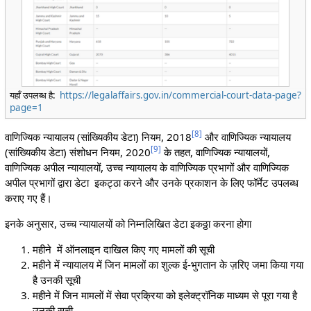
यहाँ उपलब्ध है:
https://legalaffairs.gov.in/commercial-court-data-page?
page=1
[
8
]
वाणिज्यिक न्यायालय (सांख्यिकीय डेटा) नियम, 2018
और वाणिज्यिक न्यायालय
[
9
]
(सांख्यिकीय डेटा) संशोधन नियम, 2020
के तहत, वाणिज्यिक न्यायालयों,
वाणिज्यिक अपील न्यायालयों, उच्च न्यायालय के वाणिज्यिक प्रभागों और वाणिज्यिक
अपील प्रभागों द्वारा डेटा इकट्ठा करने और उनके प्रकाशन के लिए फॉर्मेट उपलब्ध
कराए गए हैं।
इनके अनुसार, उच्च न्यायालयों को निम्नलिखित डेटा इकठ्ठा करना होगा
महीने में ऑनलाइन दाखिल किए गए मामलों की सूची
महीने में न्यायालय में जिन मामलों का शुल्क ई-भुगतान के ज़रिए जमा किया गया
है उनकी सूची
महीने में जिन मामलों में सेवा प्रक्रिया को इलेक्ट्रॉनिक माध्यम से पूरा गया है
उनकी सूची