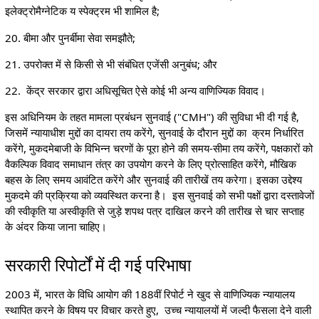
इलेक्ट्रोमैग्नेटिक य स्पेक्ट्रम भी शामिल है;
20. बीमा और पुनर्बीमा सेवा समझौते;
21. उपरोक्त में से किसी से भी संबंधित एजेंसी अनुबंध; और
22. केंद्र सरकार द्वारा अधिसूचित ऐसे कोई भी अन्य वाणिज्यिक विवाद।
इस अधिनियम के तहत मामला प्रबंधन सुनवाई ("CMH") की सुविधा भी दी गई है,
जिसमें न्यायाधीश मुद्दों का दायरा तय करेंगे, सुनवाई के दौरान मुद्दों का क्रम निर्धारित
करेंगे, मुकदमेबाजी के विभिन्न चरणों के पूरा होने की समय-सीमा तय करेंगे, पक्षकारों को
वैकल्पिक विवाद समाधान तंत्र का उपयोग करने के लिए प्रोत्साहित करेंगे, मौखिक
बहस के लिए समय आवंटित करेंगे और सुनवाई की तारीखें तय करेगा। इसका उद्देश्य
मुकदमे की प्रक्रिया को व्यवस्थित करना है। इस सुनवाई को सभी पक्षों द्वारा दस्तावेजों
की स्वीकृति या अस्वीकृति से जुड़े शपथ पत्र दाखिल करने की तारीख से चार सप्ताह
के अंदर किया जाना चाहिए।
सरकारी रिपोर्टों में दी गई परिभाषा
2003 में, भारत के विधि आयोग की 188वीं रिपोर्ट ने खुद से वाणिज्यिक न्यायालय
स्थापित करने के विषय पर विचार करते हुए, उच्च न्यायालयों में जल्दी फैसला देने वाली