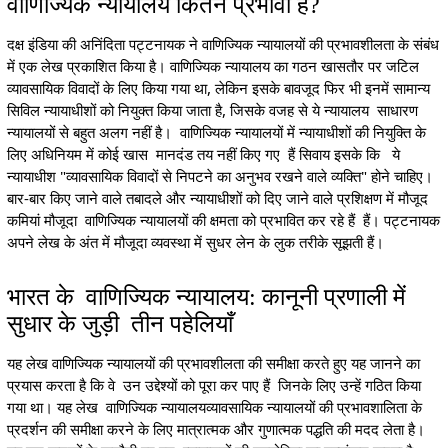
वाणिज्यिक न्यायालय कितने प्रभावी हैं?
दक्ष इंडिया की अनिंदिता पट्टनायक ने वाणिज्यिक न्यायालयों की प्रभावशीलता के संबंध
में एक लेख प्रकाशित किया है। वाणिज्यिक न्यायालय का गठन खासतौर पर जटिल
व्यावसायिक विवादों के लिए किया गया था, लेकिन इसके बावजूद फिर भी इनमें सामान्य
सिविल न्यायाधीशों को नियुक्त किया जाता है, जिसके वजह से ये न्यायालय साधारण
न्यायालयों से बहुत अलग नहीं है। वाणिज्यिक न्यायालयों में न्यायाधीशों की नियुक्ति के
लिए अधिनियम में कोई खास मानदंड तय नहीं किए गए हैं सिवाय इसके कि ये
न्यायाधीश "व्यावसायिक विवादों से निपटने का अनुभव रखने वाले व्यक्ति" होने चाहिए।
बार-बार किए जाने वाले तबादले और न्यायाधीशों को दिए जाने वाले प्रशिक्षण में मौजूद
कमियां मौजूदा वाणिज्यिक न्यायालयों की क्षमता को प्रभावित कर रहे हैं हैं। पट्टनायक
अपने लेख के अंत में मौजूदा व्यवस्था में सुधर लेन के लुक तरीके सूझती हैं।
भारत के वाणिज्यिक न्यायालय: कानूनी प्रणाली में
सुधार के जुड़ी तीन पहेलियाँ
यह लेख वाणिज्यिक न्यायालयों की प्रभावशीलता की समीक्षा करते हुए यह जानने का
प्रयास करता है कि वे उन उद्देश्यों को पूरा कर पाए हैं जिनके लिए उन्हें गठित किया
गया था। यह लेख वाणिज्यिक न्यायालयव्यावसायिक न्यायालयों की प्रभावशालिता के
प्रदर्शन की समीक्षा करने के लिए मात्रात्मक और गुणात्मक पद्धति की मदद लेता है।