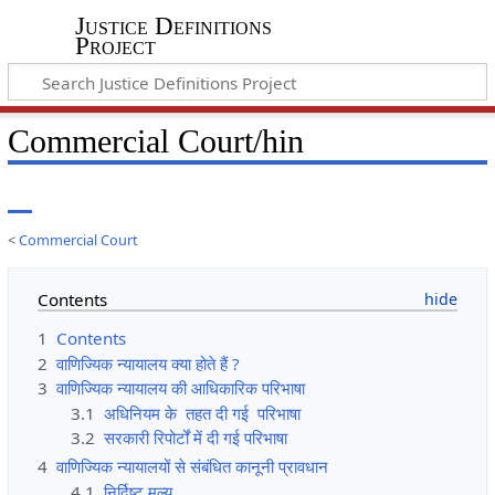
Justice Definitions
Project
Commercial Court/hin
<
Commercial Court
Contents
1
Contents
2
वाणिज्यिक न्यायालय क्या होते हैं ?
3
वाणिज्यिक न्यायालय की आधिकारिक परिभाषा
3.1
अधिनियम के तहत दी गई परिभाषा
3.2
सरकारी रिपोर्टों में दी गई परिभाषा
4
वाणिज्यिक न्यायालयों से संबंधित कानूनी प्रावधान
4.1
निर्दिष्ट मूल्य