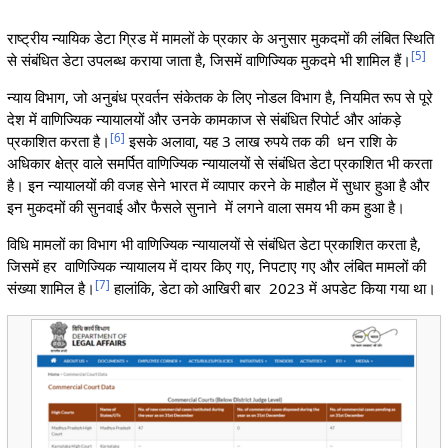
राष्ट्रीय न्यायिक डेटा ग्रिड में मामलों के प्रकार के अनुसार मुकदमों की लंबित स्थिति
[
5
]
से संबंधित डेटा उपलब्ध कराया जाता है, जिसमें वाणिज्यिक मुकदमे भी शामिल हैं।
न्याय विभाग, जो अनुबंध प्रवर्तन संकेतक के लिए नोडल विभाग है, नियमित रूप से पूरे
देश में वाणिज्यिक न्यायालयों और उनके कामकाज से संबंधित रिपोर्ट और आंकड़े
[
6
]
प्रकाशित करता है।
इसके अलावा, यह 3 लाख रुपये तक की धन राशि के
अधिकार क्षेत्र वाले समर्पित वाणिज्यिक न्यायालयों से संबंधित डेटा प्रकाशित भी करता
है। इन न्यायालयों की वजह सेने भारत में व्यापार करने के माहौल में सुधार हुआ है और
इन मुकदमों की सुनवाई और फैसले सुनाने में लगने वाला समय भी कम हुआ है।
विधि मामलों का विभाग भी वाणिज्यिक न्यायालयों से संबंधित डेटा प्रकाशित करता है,
जिसमें हर वाणिज्यिक न्यायालय में दायर किए गए, निपटाए गए और लंबित मामलों की
[
7
]
संख्या शामिल है।
हालांकि, डेटा को आखिरी बार 2023 में अपडेट किया गया था।