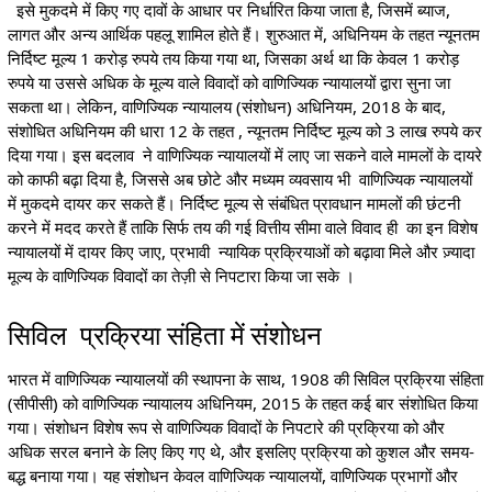
इसे मुकदमे में किए गए दावों के आधार पर निर्धारित किया जाता है, जिसमें ब्याज,
लागत और अन्य आर्थिक पहलू शामिल होते हैं। शुरुआत में, अधिनियम के तहत न्यूनतम
निर्दिष्ट मूल्य 1 करोड़ रुपये तय किया गया था, जिसका अर्थ था कि केवल 1 करोड़
रुपये या उससे अधिक के मूल्य वाले विवादों को वाणिज्यिक न्यायालयों द्वारा सुना जा
सकता था। लेकिन, वाणिज्यिक न्यायालय (संशोधन) अधिनियम, 2018 के बाद,
संशोधित अधिनियम की धारा 12 के तहत , न्यूनतम निर्दिष्ट मूल्य को 3 लाख रुपये कर
दिया गया। इस बदलाव ने वाणिज्यिक न्यायालयों में लाए जा सकने वाले मामलों के दायरे
को काफी बढ़ा दिया है, जिससे अब छोटे और मध्यम व्यवसाय भी वाणिज्यिक न्यायालयों
में मुकदमे दायर कर सकते हैं। निर्दिष्ट मूल्य से संबंधित प्रावधान मामलों की छंटनी
करने में मदद करते हैं ताकि सिर्फ तय की गई वित्तीय सीमा वाले विवाद ही का इन विशेष
न्यायालयों में दायर किए जाए, प्रभावी न्यायिक प्रक्रियाओं को बढ़ावा मिले और ज़्यादा
मूल्य के वाणिज्यिक विवादों का तेज़ी से निपटारा किया जा सके ।
सिविल प्रक्रिया संहिता में संशोधन
भारत में वाणिज्यिक न्यायालयों की स्थापना के साथ, 1908 की सिविल प्रक्रिया संहिता
(सीपीसी) को वाणिज्यिक न्यायालय अधिनियम, 2015 के तहत कई बार संशोधित किया
गया। संशोधन विशेष रूप से वाणिज्यिक विवादों के निपटारे की प्रक्रिया को और
अधिक सरल बनाने के लिए किए गए थे, और इसलिए प्रक्रिया को कुशल और समय-
बद्ध बनाया गया। यह संशोधन केवल वाणिज्यिक न्यायालयों, वाणिज्यिक प्रभागों और