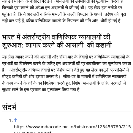
यह उन मानकों के कसौटी पर इन न्यायालयों की उपयोगिता का मूल्यांकन करता है
जिनको पूरा करने की अपेक्षा इन अदालतों से की गई थी। यह लेख इस नतीजे पर
पहुंचता है कि ये अदालतें न सिर्फ मामलों के जल्दी निपटान के अपने उद्देश्य को पूरा
नहीं कर पाई हैं, बल्कि वाणिज्यिक मामलों के निपटान की गति और धीमी हो गई है।
भारत में अंतर्राष्ट्रीय वाणिज्यिक न्यायालयों की
शुरुआत: व्यापार करने की आसानी की कहानी
यह लेख व्यापर करने की आसानी और सीमा-पार के विवादों पर वाणिज्यिक न्यायालयों के
प्रभावों का विश्लेषण करने के ज़रिए इन अदालतों की प्रभावशीलता का मूल्यांकन करता
है। अंतर्राष्ट्रीय वाणिज्य विवादों पर विशेष ध्यान देते हुए यह लेख कानूनी प्रणालियों में
मौजूद कमियों की ओर इशारा करता है। सीमा-पर के मामलों में वाणिज्यिक न्यायालयों
के काम करने के तरीके का विश्लेषण करते हुए, विशेष न्यायालयों के ज़रिए प्रणाली में
सुधार लाने के इस प्रयास का मूल्यांकन किया गया है।
संदर्भ
↑
https://www.indiacode.nic.in/bitstream/123456789/215