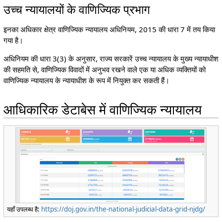
उच्च न्यायालयों के वाणिज्यिक प्रभाग
इनका अधिकार क्षेत्र वाणिज्यिक न्यायालय अधिनियम, 2015 की धारा 7 में तय किया
गया है।
अधिनियम की धारा 3(3) के अनुसार, राज्य सरकारें उच्च न्यायालय के मुख्य न्यायाधीश
की सहमति से, वाणिज्यिक विवादों में अनुभव रखने वाले एक या अधिक व्यक्तियों को
वाणिज्यिक न्यायालय के न्यायाधीश के रूप में नियुक्त कर सकती हैं।
आधिकारिक डेटाबेस में वाणिज्यिक न्यायालय
यहाँ उपलब्ध है:
https://doj.gov.in/the-national-judicial-data-grid-njdg/