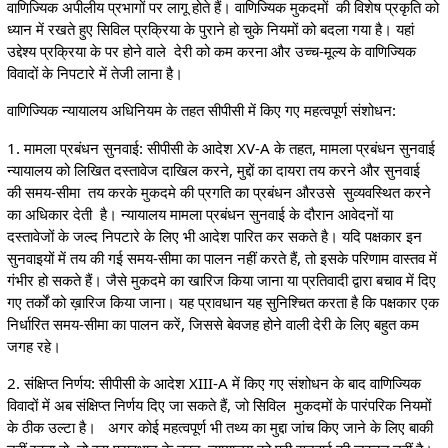
वाणिज्यिक अपीलीय प्रभागों पर लागू होते हैं। वाणिज्यिक मुकदमों की विशेष प्रकृति को
ध्यान में रखते हुए सिविल प्रक्रिया के पुराने हो चुके नियमों को बदला गया है। यहां
उद्देश्य प्रक्रिया के पर होने वाले देरी को कम करना और उच्च-मूल्य के वाणिज्यिक
विवादों के निपटारे में तेजी लाना है।
वाणिज्यिक न्यायालय अधिनियम के तहत सीपीसी में किए गए महत्वपूर्ण संशोधन:
1. मामला प्रबंधन सुनवाई: सीपीसी के आदेश XV-A के तहत, मामला प्रबंधन सुनवाई
न्यायालय को लिखित दस्तावेज दाखिल करने, मुद्दों का दायरा तय करने और सुनवाई
की समय-सीमा तय करके मुकदमे की प्रगति का प्रबंधन औरउसे सुव्यवस्थित करने
का अधिकार देती है। न्यायालय मामला प्रबंधन सुनवाई के दौरान आवेदनों या
दस्तावेजों के जल्द निपटारे के लिए भी आदेश पारित कर सकते है। यदि पक्षकार इन
सुनवाइयों में तय की गई समय-सीमा का पालन नहीं करते हैं, तो इसके परिणाम वास्तव में
गंभीर हो सकते हैं। जैसे मुकदमे का खारिज किया जाना या प्रतिवादी द्वारा बचाव में दिए
गए तर्कों को ख़ारिज किया जाना। यह प्रावधान यह सुनिश्चित करता है कि पक्षकार एक
निर्धारित समय-सीमा का पालन करें, जिससे बेवजह होने वाली देरी के लिए बहुत कम
जगह रहे।
2. संक्षिप्त निर्णय: सीपीसी के आदेश XIII-A में किए गए संशोधन के बाद वाणिज्यिक
विवादों में अब संक्षिप्त निर्णय दिए जा सकते हैं, जो सिविल मुकदमों के पारंपरिक नियमों
के ठीक उल्टा है। अगर कोई महत्वपूर्ण भी तथ्य का मुद्दा जांच किए जाने के लिए बाकी