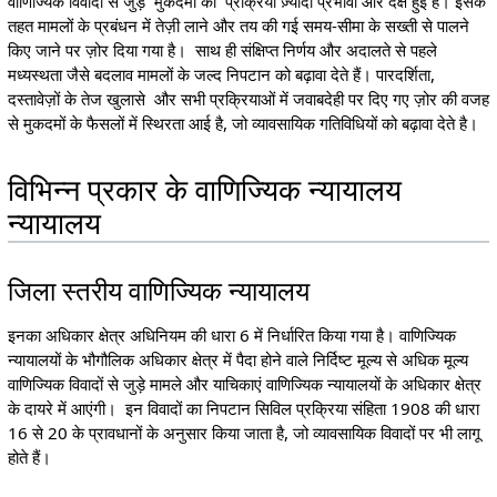
वाणिज्यिक विवादों से जुड़े मुकदमों की प्रक्रिया ज़्यादा प्रभावी और दक्ष हुई है। इसके
तहत मामलों के प्रबंधन में तेज़ी लाने और तय की गई समय-सीमा के सख्ती से पालने
किए जाने पर ज़ोर दिया गया है। साथ ही संक्षिप्त निर्णय और अदालते से पहले
मध्यस्थता जैसे बदलाव मामलों के जल्द निपटान को बढ़ावा देते हैं। पारदर्शिता,
दस्तावेज़ों के तेज खुलासे और सभी प्रक्रियाओं में जवाबदेही पर दिए गए ज़ोर की वजह
से मुकदमों के फैसलों में स्थिरता आई है, जो व्यावसायिक गतिविधियों को बढ़ावा देते है।
विभिन्न प्रकार के वाणिज्यिक न्यायालय
न्यायालय
जिला स्तरीय वाणिज्यिक न्यायालय
इनका अधिकार क्षेत्र अधिनियम की धारा 6 में निर्धारित किया गया है। वाणिज्यिक
न्यायालयों के भौगौलिक अधिकार क्षेत्र में पैदा होने वाले निर्दिष्ट मूल्य से अधिक मूल्य
वाणिज्यिक विवादों से जुड़े मामले और याचिकाएं वाणिज्यिक न्यायालयों के अधिकार क्षेत्र
के दायरे में आएंगी। इन विवादों का निपटान सिविल प्रक्रिया संहिता 1908 की धारा
16 से 20 के प्रावधानों के अनुसार किया जाता है, जो व्यावसायिक विवादों पर भी लागू
होते हैं।