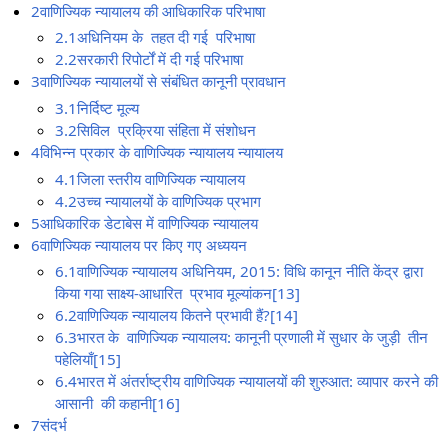
2वाणिज्यिक न्यायालय की आधिकारिक परिभाषा
2.1अधिनियम के तहत दी गई परिभाषा
2.2सरकारी रिपोर्टों में दी गई परिभाषा
3वाणिज्यिक न्यायालयों से संबंधित कानूनी प्रावधान
3.1निर्दिष्ट मूल्य
3.2सिविल प्रक्रिया संहिता में संशोधन
4विभिन्न प्रकार के वाणिज्यिक न्यायालय न्यायालय
4.1जिला स्तरीय वाणिज्यिक न्यायालय
4.2उच्च न्यायालयों के वाणिज्यिक प्रभाग
5आधिकारिक डेटाबेस में वाणिज्यिक न्यायालय
6वाणिज्यिक न्यायालय पर किए गए अध्ययन
6.1वाणिज्यिक न्यायालय अधिनियम, 2015: विधि कानून नीति केंद्र द्वारा
किया गया साक्ष्य-आधारित प्रभाव मूल्यांकन[13]
6.2वाणिज्यिक न्यायालय कितने प्रभावी हैं?[14]
6.3भारत के वाणिज्यिक न्यायालय: कानूनी प्रणाली में सुधार के जुड़ी तीन
पहेलियाँ[15]
6.4भारत में अंतर्राष्ट्रीय वाणिज्यिक न्यायालयों की शुरुआत: व्यापार करने की
आसानी की कहानी[16]
7संदर्भ