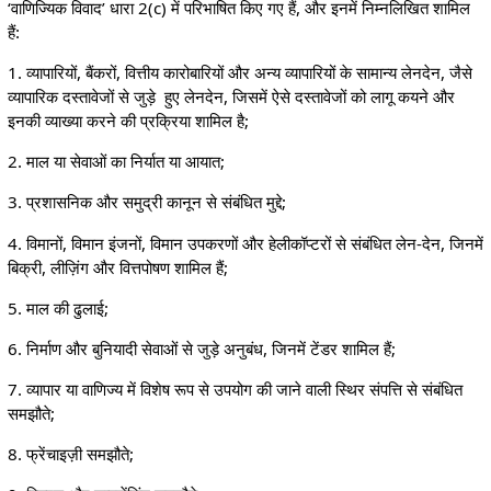
‘वाणिज्यिक विवाद’ धारा 2(c) में परिभाषित किए गए हैं, और इनमें निम्नलिखित शामिल
हैं:
1. व्यापारियों, बैंकरों, वित्तीय कारोबारियों और अन्य व्यापारियों के सामान्य लेनदेन, जैसे
व्यापारिक दस्तावेजों से जुड़े हुए लेनदेन, जिसमें ऐसे दस्तावेजों को लागू कयने और
इनकी व्याख्या करने की प्रक्रिया शामिल है;
2. माल या सेवाओं का निर्यात या आयात;
3. प्रशासनिक और समुद्री कानून से संबंधित मुद्दे;
4. विमानों, विमान इंजनों, विमान उपकरणों और हेलीकॉप्टरों से संबंधित लेन-देन, जिनमें
बिक्री, लीज़िंग और वित्तपोषण शामिल हैं;
5. माल की ढुलाई;
6. निर्माण और बुनियादी सेवाओं से जुड़े अनुबंध, जिनमें टेंडर शामिल हैं;
7. व्यापार या वाणिज्य में विशेष रूप से उपयोग की जाने वाली स्थिर संपत्ति से संबंधित
समझौते;
8. फ्रेंचाइज़ी समझौते;