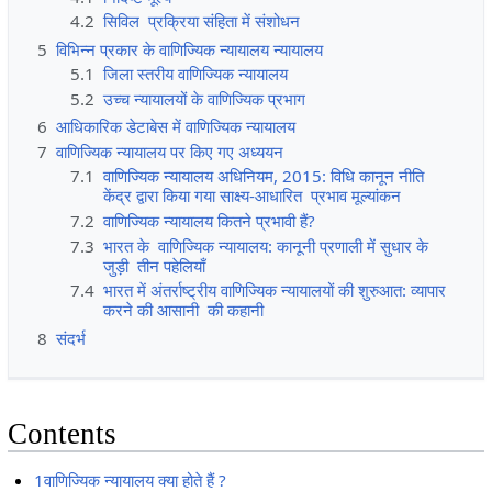
4.2
सिविल प्रक्रिया संहिता में संशोधन
5
विभिन्न प्रकार के वाणिज्यिक न्यायालय न्यायालय
5.1
जिला स्तरीय वाणिज्यिक न्यायालय
5.2
उच्च न्यायालयों के वाणिज्यिक प्रभाग
6
आधिकारिक डेटाबेस में वाणिज्यिक न्यायालय
7
वाणिज्यिक न्यायालय पर किए गए अध्ययन
7.1
वाणिज्यिक न्यायालय अधिनियम, 2015: विधि कानून नीति
केंद्र द्वारा किया गया साक्ष्य-आधारित प्रभाव मूल्यांकन
7.2
वाणिज्यिक न्यायालय कितने प्रभावी हैं?
7.3
भारत के वाणिज्यिक न्यायालय: कानूनी प्रणाली में सुधार के
जुड़ी तीन पहेलियाँ
7.4
भारत में अंतर्राष्ट्रीय वाणिज्यिक न्यायालयों की शुरुआत: व्यापार
करने की आसानी की कहानी
8
संदर्भ
Contents
1वाणिज्यिक न्यायालय क्या होते हैं ?