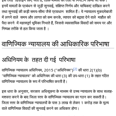
इनमें मामलों के प्रबंधन से जुड़ी सुनवाई, संक्षिप्त निर्णय और याचिकाएं दाखिल करने
तथा सुनवाई की कड़ी समय-सीमा जैसे प्रावधान शामिल हैं। ये न्यायालय मुकदमेबाजी
में लगने वाले समय और लागत को कम करके, व्यापार को बढ़ावा देने वाले माहौल को
पैदा करने में महत्वपूर्ण भूमिका निभाते हैं, जिससे व्यावसायिक विवादों को समय पर और
निष्पक्ष तरीके से हल किया जाता है ।
वाणिज्यिक न्यायालय की आधिकारिक परिभाषा
अधिनियम के तहत दी गई परिभाषा
[
2
]
वाणिज्यिक न्यायालय अधिनियम, 2015 ("अधिनियम")
की धारा 2(1)(b)
"वाणिज्यिक न्यायालय" को अधिनियम की धारा (3) की उप-धारा (1) के तहत गठित
वाणिज्यिक न्यायालय के रूप में परिभाषित करती है।
इस धारा के अनुसार, सरकार अधिसूचना के माध्यम से उच्च न्यायालय के साथ सलाह-
मशवरा करने के बाद जिला स्तर के वाणिज्यिक न्यायालय का गठन कर सकती है।
जिला स्तर के वाणिज्यिक न्यायालयों के पास 3 लाख से लेकर 1 करोड़ तक के मूल्य
वाले वाणिज्यिक विवादों की सुनवाई करने का अधिकार होगा।